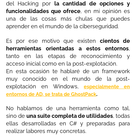
del Hacking por
la cantidad de opciones y
funcionalidades que ofrece
, en mi opinión es
una de las cosas más chulas que puedes
aprender en el mundo de la ciberseguridad.
Es por ese motivo que existen
cientos de
herramientas orientadas a estos entornos
,
tanto en las etapas de reconocimiento y
acceso inicial como en la post-explotación.
En esta ocasión te hablaré de un framework
muy conocido en el mundo de la post-
explotación en Windows,
especialmente en
.
entornos de AD, se trata de GhostPack
No hablamos de una herramienta como tal,
sino de
una suite completa de utilidades
, todas
ellas desarrolladas en C# y preparadas para
realizar labores muy concretas.