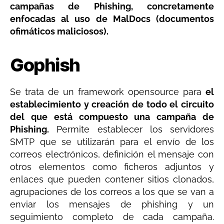
campañas de Phishing, concretamente
enfocadas al uso de MalDocs (documentos
ofimáticos maliciosos).
Gophish
Se trata de un framework opensource para
el
establecimiento y creación de todo el circuito
del que está compuesto una campaña de
Phishing.
Permite establecer los servidores
SMTP que se utilizarán para el envío de los
correos electrónicos, definición el mensaje con
otros elementos como ficheros adjuntos y
enlaces que pueden contener sitios clonados,
agrupaciones de los correos a los que se van a
enviar los mensajes de phishing y un
seguimiento completo de cada campaña.