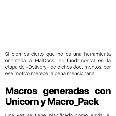
SI bien es cierto que no es una herramienta
orientada a MalDocs, es fundamental en la
etapa de «Delivery» de dichos documentos, por
ese motivo merece la pena mencionarla.
Macros generadas con
Unicorn y Macro_Pack
Una vez se tiene planificado cómo enviar el