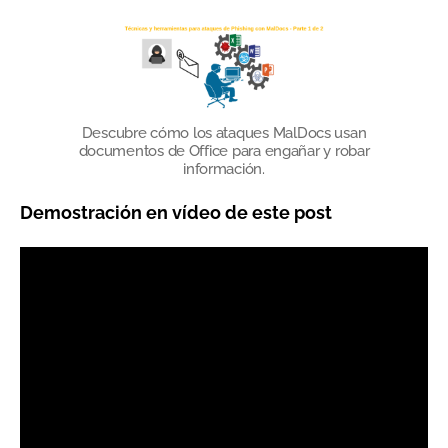
Descubre cómo los ataques MalDocs usan
documentos de Office para engañar y robar
información.
Demostración en vídeo de este post