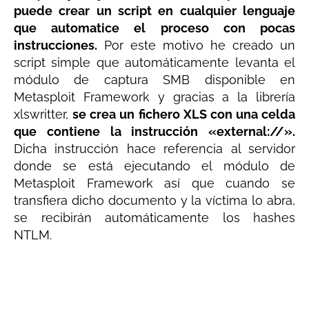
puede crear un script en cualquier lenguaje
que automatice el proceso con pocas
instrucciones.
Por este motivo he creado un
script simple que automáticamente levanta el
módulo de captura SMB disponible en
Metasploit Framework y gracias a la librería
xlswritter,
se crea un fichero XLS con una celda
que contiene la instrucción «external://».
Dicha instrucción hace referencia al servidor
donde se está ejecutando el módulo de
Metasploit Framework así que cuando se
transfiera dicho documento y la víctima lo abra,
se recibirán automáticamente los hashes
NTLM.