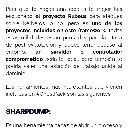
Para que te hagas una idea, a lo mejor has
escuchado
el proyecto Rubeus
para ataques
sobre Kerberos, o no, pero es
uno de los
proyectos incluidos en este framework.
Todas
estas utilidades están pensadas para la etapa
de post-explotación y debes tener acceso al
entorno,
un servidor o controlador
comprometido
sería lo ideal, pero también te
podría valer una estación de trabajo unida al
dominio.
Las herramientas más interesantes que vienen
incluidas en #GhostPack son las siguientes
SHARPDUMP:
Es una herramienta capaz de abrir un proceso y