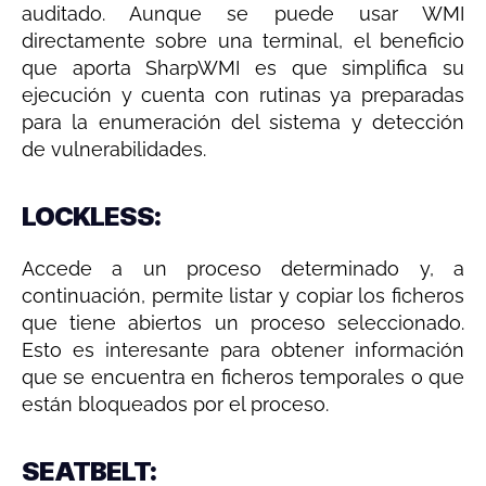
auditado. Aunque se puede usar WMI
directamente sobre una terminal, el beneficio
que aporta SharpWMI es que simplifica su
ejecución y cuenta con rutinas ya preparadas
para la enumeración del sistema y detección
de vulnerabilidades.
LOCKLESS:
Accede a un proceso determinado y, a
continuación, permite listar y copiar los ficheros
que tiene abiertos un proceso seleccionado.
Esto es interesante para obtener información
que se encuentra en ficheros temporales o que
están bloqueados por el proceso.
SEATBELT: