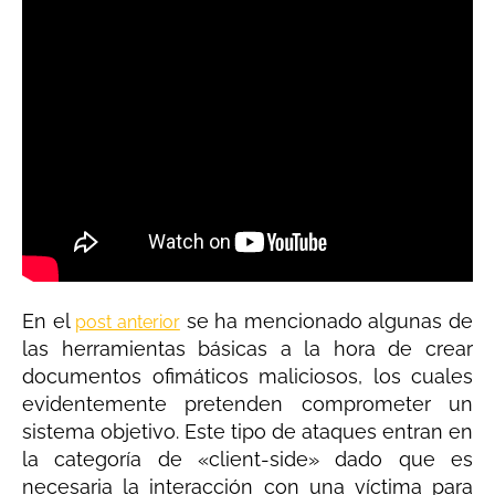
En el
se ha mencionado algunas de
post anterior
las herramientas básicas a la hora de crear
documentos ofimáticos maliciosos, los cuales
evidentemente pretenden comprometer un
sistema objetivo. Este tipo de ataques entran en
la categoría de «client-side» dado que es
necesaria la interacción con una víctima para