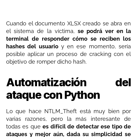
Cuando el documento XLSX creado se abra en
el sistema de la víctima,
se podrá ver en la
terminal de responder cómo se reciben los
hashes del usuario
y en ese momento, sería
posible aplicar un proceso de cracking con el
objetivo de romper dicho hash.
Automatización del
ataque con Python
Lo que hace NTLM_Theft está muy bien por
varias razones, pero la más interesante de
todas es que
es difícil de detectar ese tipo de
ataques y mejor aún, dada su simplicidad se