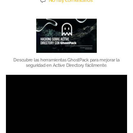
No hay comentarios
Descubre las herramientas GhostPack para mejorar la
seguridad en Active Directory fácilmente.