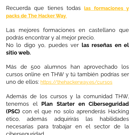
Recuerda que tienes todas
las formaciones y
packs de The Hacker Way
.
Las mejores formaciones en castellano que
podrás encontrar y al mejor precio.
No lo digo yo, puedes ver
las reseñas en el
sitio web.
Más de 500 alumnos han aprovechado los
cursos online en THW y tú también podrías ser
uno de ellos:
https://thehackerway.es/cursos
Además de los cursos y la comunidad THW,
tenemos el
Plan Starter en Ciberseguridad
(PSC)
con el que no solo aprenderás Hacking
ético, además adquirirás las habilidades
necesarias para trabajar en el sector de la
ciberseguridad.