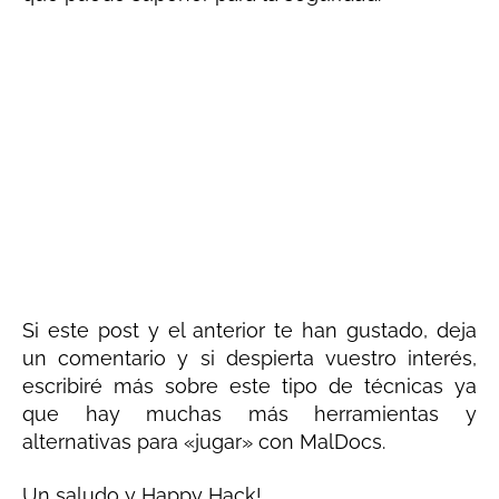
Si este post y el anterior te han gustado, deja
un comentario y si despierta vuestro interés,
escribiré más sobre este tipo de técnicas ya
que hay muchas más herramientas y
alternativas para «jugar» con MalDocs.
Un saludo y Happy Hack!