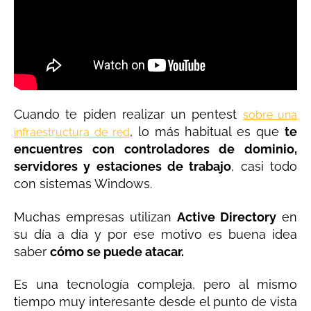
Cuando te piden realizar un pentest
sobre una
, lo más habitual es que
te
infraestructura de red
encuentres con controladores de dominio,
servidores y estaciones de trabajo
, casi todo
con sistemas Windows.
Muchas empresas utilizan
Active Directory
en
su día a día y por ese motivo es buena idea
saber
cómo se puede atacar.
Es una tecnología compleja, pero al mismo
tiempo muy interesante desde el punto de vista