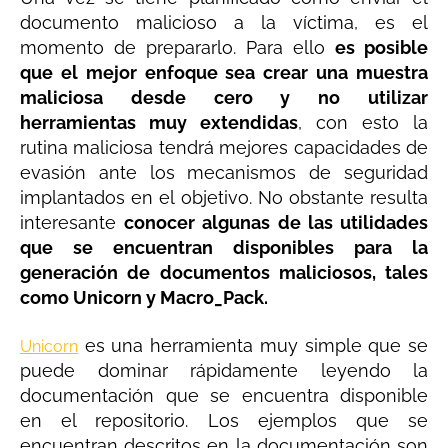
documento malicioso a la víctima, es el
momento de prepararlo. Para ello
es posible
que el mejor enfoque sea crear una muestra
maliciosa desde cero y no utilizar
herramientas muy extendidas
, con esto la
rutina maliciosa tendrá mejores capacidades de
evasión ante los mecanismos de seguridad
implantados en el objetivo. No obstante resulta
interesante
conocer algunas de las utilidades
que se encuentran disponibles para la
generación de documentos maliciosos, tales
como Unicorn y Macro_Pack.
es una herramienta muy simple que se
Unicorn
puede dominar rápidamente leyendo la
documentación que se encuentra disponible
en el repositorio. Los ejemplos que se
encuentran descritos en la documentación son