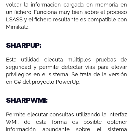
volcar la información cargada en memoria en
un fichero. Funciona muy bien sobre el proceso
LSASS y el fichero resultante es compatible con
Mimikatz.
SHARPUP:
Esta utilidad ejecuta múltiples pruebas de
seguridad y permite detectar vías para elevar
privilegios en el sistema. Se trata de la versión
en C# del proyecto PowerUp.
SHARPWMI:
Permite ejecutar consultas utilizando la interfaz
WMI, de esta forma es posible obtener
información abundante sobre el sistema