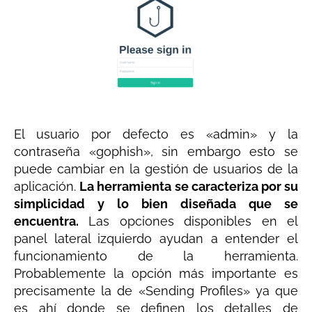
El usuario por defecto es «admin» y la
contraseña «gophish», sin embargo esto se
puede cambiar en la gestión de usuarios de la
aplicación.
La herramienta se caracteriza por su
simplicidad y lo bien diseñada que se
encuentra.
Las opciones disponibles en el
panel lateral izquierdo ayudan a entender el
funcionamiento de la herramienta.
Probablemente la opción más importante es
precisamente la de «Sending Profiles» ya que
es ahí donde se definen los detalles de