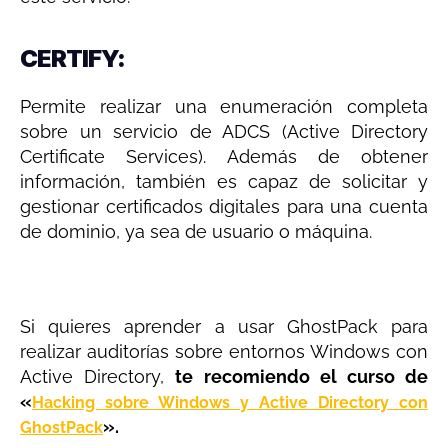
CERTIFY:
Permite realizar una enumeración completa
sobre un servicio de ADCS (Active Directory
Certificate Services). Además de obtener
información, también es capaz de solicitar y
gestionar certificados digitales para una cuenta
de dominio, ya sea de usuario o máquina.
Si quieres aprender a usar GhostPack para
realizar auditorías sobre entornos Windows con
Active Directory,
te recomiendo el curso de
«
Hacking sobre Windows y Active Directory con
».
GhostPack