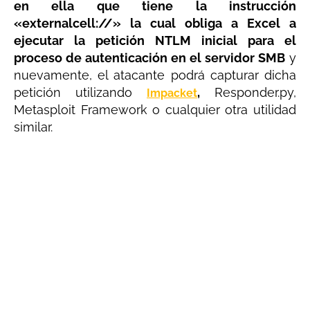
en ella que tiene la instrucción
«externalcell://» la cual obliga a Excel a
ejecutar la petición NTLM inicial para el
proceso de autenticación en el servidor SMB
y
nuevamente, el atacante podrá capturar dicha
petición utilizando
,
Responder.py,
Impacket
Metasploit Framework o cualquier otra utilidad
similar.