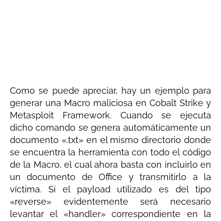
Como se puede apreciar, hay un ejemplo para
generar una Macro maliciosa en Cobalt Strike y
Metasploit Framework. Cuando se ejecuta
dicho comando se genera automáticamente un
documento «.txt» en el mismo directorio donde
se encuentra la herramienta con todo el código
de la Macro, el cual ahora basta con incluirlo en
un documento de Office y transmitirlo a la
víctima. Si el payload utilizado es del tipo
«reverse» evidentemente será necesario
levantar el «handler» correspondiente en la