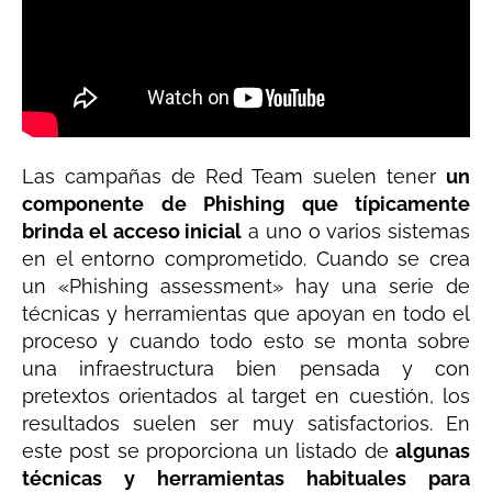
Las campañas de Red Team suelen tener
un
componente de Phishing que típicamente
brinda el acceso inicial
a uno o varios sistemas
en el entorno comprometido. Cuando se crea
un «Phishing assessment» hay una serie de
técnicas y herramientas que apoyan en todo el
proceso y cuando todo esto se monta sobre
una infraestructura bien pensada y con
pretextos orientados al target en cuestión, los
resultados suelen ser muy satisfactorios. En
este post se proporciona un listado de
algunas
técnicas y herramientas habituales para