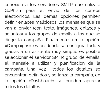
conexión a los servidores SMTP que utilizará
GoPhish para el envío de los correos
electrónicos. Las demás opciones permiten
definir enlaces maliciosos, los mensajes que se
van a enviar (con texto, imágenes, enlaces y
adjuntos) y los grupos de emails a los que se
dirige la campaña. Finalmente, en la opción
«Campaigns» es en donde se configura todo y
gracias a un asistente muy simple, es posible
seleccionar el servidor SMTP, grupo de emails,
el mensaje a utilizar y planificación de la
campaña. Una vez todos los detalles se
encuentran definidos y se lanza la campaña, en
la opción «Dashboard» se pueden apreciar
todos los detalles.