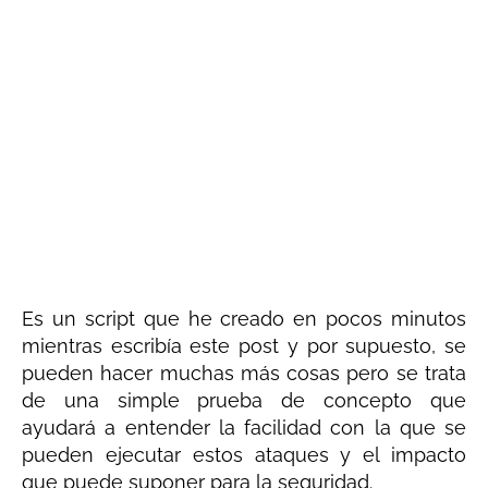
Es un script que he creado en pocos minutos
mientras escribía este post y por supuesto, se
pueden hacer muchas más cosas pero se trata
de una simple prueba de concepto que
ayudará a entender la facilidad con la que se
pueden ejecutar estos ataques y el impacto
que puede suponer para la seguridad.