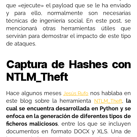
que «ejecute» el payload que se le ha enviado
y para ello, normalmente son necesarias
técnicas de ingeniería social. En este post, se
mencionará otras herramientas útiles que
servirán para demostrar el impacto de este tipo
de ataques.
Captura de Hashes con
NTLM_Theft
Hace algunos meses
nos hablaba en
Jesús Rufo
este blog sobre la herramienta
,
la
NTLM_Theft
cual se encuentra desarrollada en Python y se
enfoca en la generación de diferentes tipos de
ficheros maliciosos
, entre los que se incluyen
documentos en formato DOCX y XLS. Una de