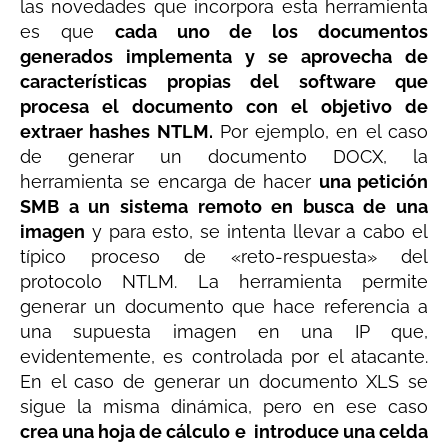
las novedades que incorpora esta herramienta
es que
cada uno de los documentos
generados implementa y se aprovecha de
características propias del software que
procesa el documento con el objetivo de
extraer hashes NTLM.
Por ejemplo, en el caso
de generar un documento DOCX, la
herramienta se encarga de hacer
una petición
SMB a un sistema remoto en busca de una
imagen
y para esto, se intenta llevar a cabo el
típico proceso de «reto-respuesta» del
protocolo NTLM. La herramienta permite
generar un documento que hace referencia a
una supuesta imagen en una IP que,
evidentemente, es controlada por el atacante.
En el caso de generar un documento XLS se
sigue la misma dinámica, pero en ese caso
crea una hoja de cálculo e introduce una celda