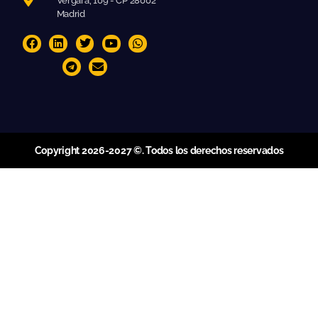
Vergara, 109 - CP 28002
Madrid
Copyright 2026-2027 ©. Todos los derechos reservados