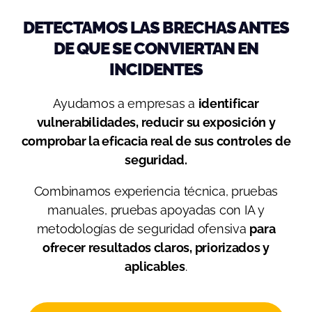
DETECTAMOS LAS BRECHAS ANTES
DE QUE SE CONVIERTAN EN
INCIDENTES
Ayudamos a empresas a
identificar
vulnerabilidades, reducir su exposición y
comprobar la eficacia real de sus controles de
seguridad.
Combinamos experiencia técnica, pruebas
manuales, pruebas apoyadas con IA y
metodologías de seguridad ofensiva
para
ofrecer resultados claros, priorizados y
aplicables
.