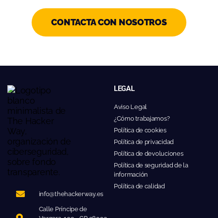
CONTACTA CON NOSOTROS
LEGAL
Aviso Legal
¿Cómo trabajamos?
Política de cookies
Política de privacidad
Política de devoluciones
Política de seguridad de la
información
Política de calidad
info@thehackerway.es
Calle Príncipe de