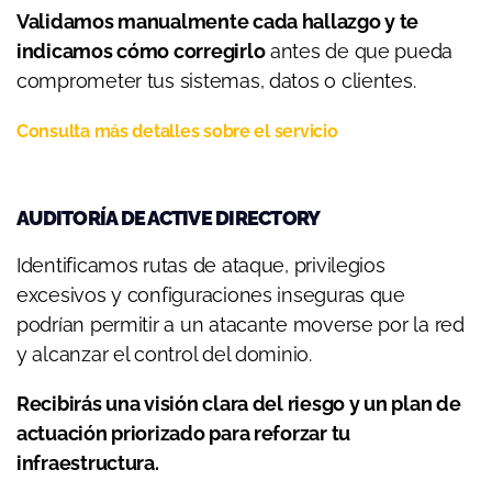
Validamos manualmente cada hallazgo y te
indicamos cómo corregirlo
antes de que pueda
comprometer tus sistemas, datos o clientes.
Consulta más detalles sobre el servicio
AUDITORÍA DE ACTIVE DIRECTORY
Identificamos rutas de ataque, privilegios
excesivos y configuraciones inseguras que
podrían permitir a un atacante moverse por la red
y alcanzar el control del dominio.
Recibirás una visión clara del riesgo y un plan de
actuación priorizado para reforzar tu
infraestructura.