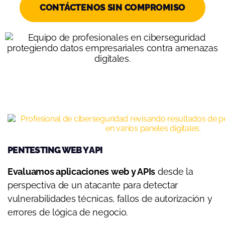
CONTÁCTENOS SIN COMPROMISO
PENTESTING WEB Y API
Evaluamos aplicaciones web y APIs
desde la
perspectiva de un atacante para detectar
vulnerabilidades técnicas, fallos de autorización y
errores de lógica de negocio.