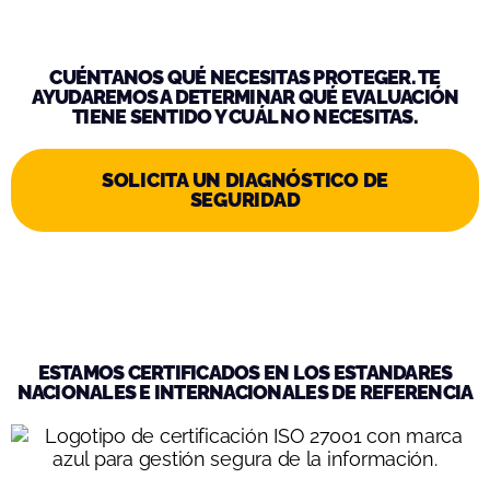
CUÉNTANOS QUÉ NECESITAS PROTEGER. TE
AYUDAREMOS A DETERMINAR QUÉ EVALUACIÓN
TIENE SENTIDO Y CUÁL NO NECESITAS.
SOLICITA UN DIAGNÓSTICO DE
SEGURIDAD
ESTAMOS CERTIFICADOS EN LOS ESTANDARES
NACIONALES E INTERNACIONALES DE REFERENCIA