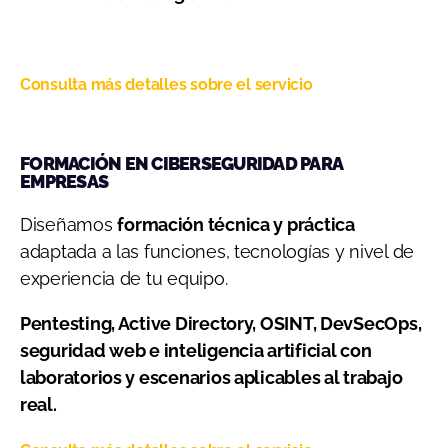
Consulta más detalles sobre el servicio
FORMACIÓN EN CIBERSEGURIDAD PARA
EMPRESAS
Diseñamos
formación técnica y práctica
adaptada a las funciones, tecnologías y nivel de
experiencia de tu equipo.
Pentesting, Active Directory, OSINT, DevSecOps,
seguridad web e inteligencia artificial con
laboratorios y escenarios aplicables al trabajo
real.