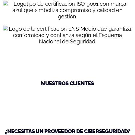
NUESTROS CLIENTES
¿NECESITAS UN PROVEEDOR DE CIBERSEGURIDAD?