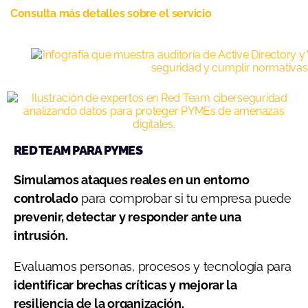
Consulta más detalles sobre el servicio
RED TEAM PARA PYMES
Simulamos ataques reales en un entorno
controlado
para comprobar si tu empresa puede
prevenir, detectar y responder ante una
intrusión.
Evaluamos personas, procesos y tecnología para
identificar brechas críticas y mejorar la
resiliencia de la organización.