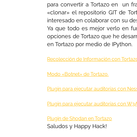
para convertir a Tortazo en un f
«clonar» el repositorio GIT de To
interesado en colaborar con su de
Ya que todo es mejor verlo en fu
opciones de Tortazo que he desarr
en Tortazo por medio de IPython.
Recolección de Información con Tortaz
Modo «Botnet» de Tortazo.
Plugin para ejecutar auditorias con Nes
Plugin para ejecutar auditorias con W3
Plugin de Shodan en Tortazo
Saludos y Happy Hack!