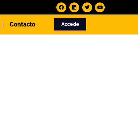
Contacto
Accede