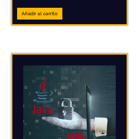
Añadir al carrito