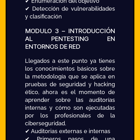
✔ Enumeración del objetivo
✔ Detección de vulnerabilidades
y clasificación
MODULO 3 – INTRODUCCIÓN
AL PENTESTING EN
ENTORNOS DE RED
Llegados a este punto ya tienes
los conocimientos básicos sobre
la metodología que se aplica en
pruebas de seguridad y hacking
ético, ahora es el momento de
aprender sobre las auditorías
internas y cómo son ejecutadas
por los profesionales de la
ciberseguridad.
✔ Auditorias externas e internas
✔ Primeros pasos de una