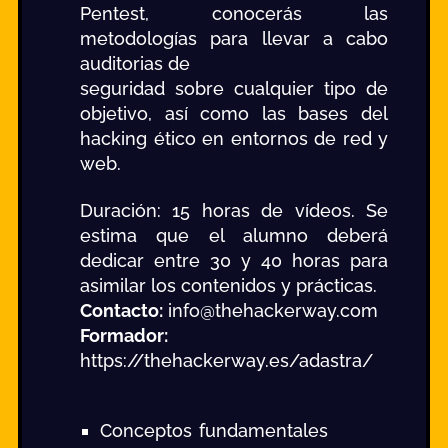
Pentest, conocerás las
metodologías para llevar a cabo
auditorias de
seguridad sobre cualquier tipo de
objetivo, así como las bases del
hacking ético en entornos de red y
web.
Duración: 15 horas de vídeos. Se
estima que el alumno deberá
dedicar entre 30 y 40 horas para
asimilar los contenidos y prácticas.
Contacto:
info@thehackerway.com
Formador:
https://thehackerway.es/adastra/
Conceptos fundamentales