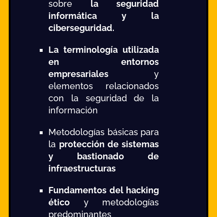
sobre
la seguridad
informática y la
ciberseguridad.
La terminología utilizada
en entornos
empresariales
y
elementos relacionados
con la seguridad de la
información
Metodologías básicas para
la
protección de sistemas
y bastionado de
infraestructuras
Fundamentos del hacking
ético
y metodologías
predominantes