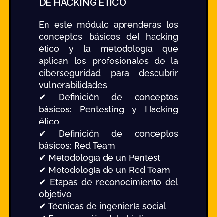
DE HACKING ÉTICO
En este módulo aprenderás los
conceptos básicos del hacking
ético y la metodología que
aplican los profesionales de la
ciberseguridad para descubrir
vulnerabilidades.
✔ Definición de conceptos
básicos: Pentesting y Hacking
ético
✔ Definición de conceptos
básicos: Red Team
✔ Metodología de un Pentest
✔ Metodología de un Red Team
✔ Etapas de reconocimiento del
objetivo
✔ Técnicas de ingeniería social