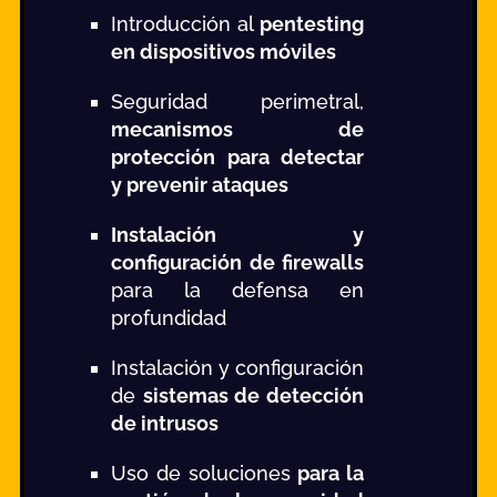
Introducción al
pentesting
en dispositivos móviles
Seguridad perimetral,
mecanismos de
protección para detectar
y prevenir ataques
Instalación y
configuración de firewalls
para la defensa en
profundidad
Instalación y configuración
de
sistemas de detección
de intrusos
Uso de soluciones
para la