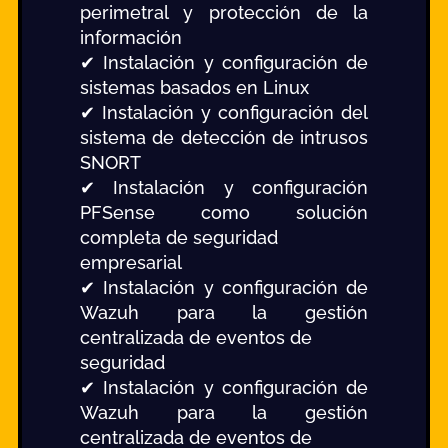
perimetral y protección de la
información
✔ Instalación y configuración de
sistemas basados en Linux
✔ Instalación y configuración del
sistema de detección de intrusos
SNORT
✔ Instalación y configuración
PFSense como solución
completa de seguridad
empresarial
✔ Instalación y configuración de
Wazuh para la gestión
centralizada de eventos de
seguridad
✔ Instalación y configuración de
Wazuh para la gestión
centralizada de eventos de