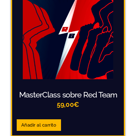
MasterClass sobre Red Team
59,00
€
Añadir al carrito