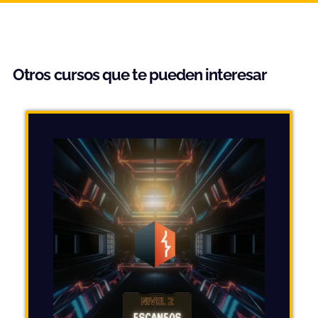
Otros cursos que te pueden interesar