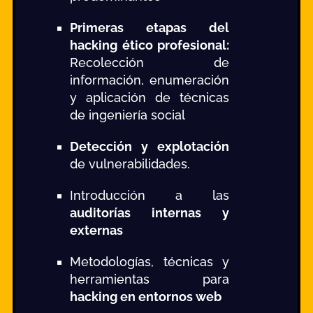
Primeras etapas del
hacking ético profesional:
Recolección de
información, enumeración
y aplicación de técnicas
de ingeniería social
Detección y explotación
de vulnerabilidades.
Introducción a las
auditorías internas y
externas
Metodologías, técnicas y
herramientas para
hacking en entornos web