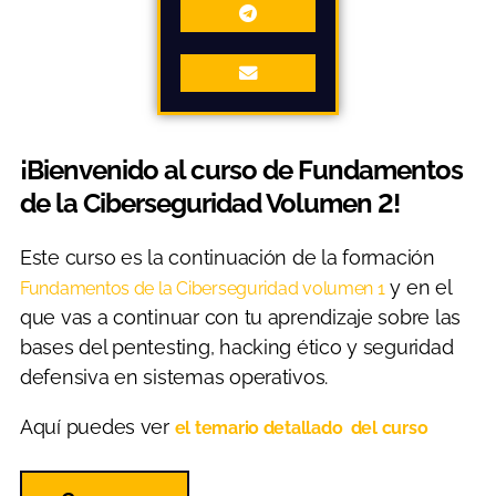
¡Bienvenido al curso de Fundamentos
de la Ciberseguridad Volumen 2!
Este curso es la continuación de la formación
y en el
Fundamentos de la Ciberseguridad volumen 1
que vas a continuar con tu aprendizaje sobre las
bases del pentesting, hacking ético y seguridad
defensiva en sistemas operativos.
Aquí puedes ver
el temario detallado del curso