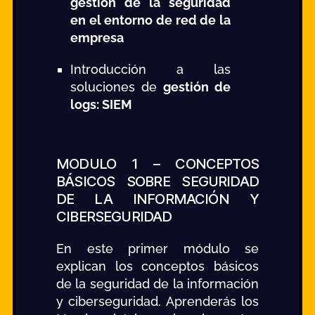
gestión de la seguridad
en el entorno de red de la
empresa
Introducción a las
soluciones de
gestión de
logs: SIEM
MODULO 1 – CONCEPTOS
BÁSICOS SOBRE SEGURIDAD
DE LA INFORMACIÓN Y
CIBERSEGURIDAD
En este primer módulo se
explican los conceptos básicos
de la seguridad de la información
y ciberseguridad. Aprenderás los