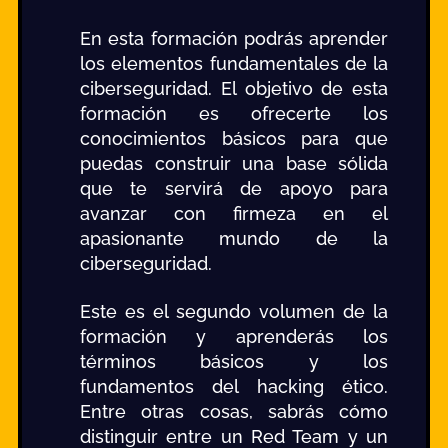
En esta formación podrás aprender
los elementos fundamentales de la
ciberseguridad. El objetivo de esta
formación es ofrecerte los
conocimientos básicos para que
puedas construir una base sólida
que te servirá de apoyo para
avanzar con firmeza en el
apasionante mundo de la
ciberseguridad.
Este es el segundo volumen de la
formación y aprenderás los
términos básicos y los
fundamentos del hacking ético.
Entre otras cosas, sabrás cómo
distinguir entre un Red Team y un