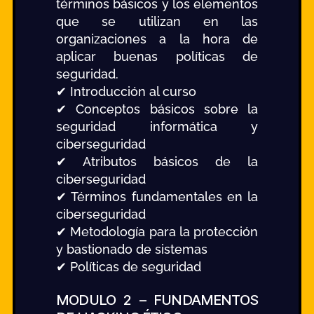
términos básicos y los elementos
que se utilizan en las
organizaciones a la hora de
aplicar buenas políticas de
seguridad.
✔ Introducción al curso
✔ Conceptos básicos sobre la
seguridad informática y
ciberseguridad
✔ Atributos básicos de la
ciberseguridad
✔ Términos fundamentales en la
ciberseguridad
✔ Metodología para la protección
y bastionado de sistemas
✔ Políticas de seguridad
MODULO 2 – FUNDAMENTOS