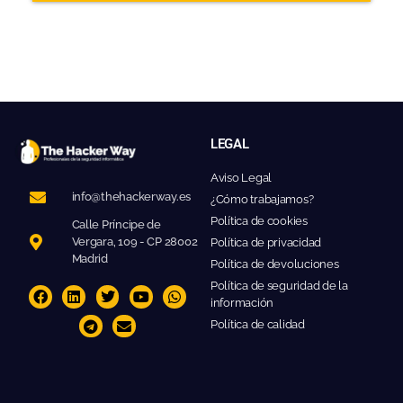
LEGAL
Aviso Legal
info@thehackerway.es
¿Cómo trabajamos?
Política de cookies
Calle Príncipe de
Vergara, 109 - CP 28002
Política de privacidad
Madrid
Política de devoluciones
Política de seguridad de la
información
Política de calidad