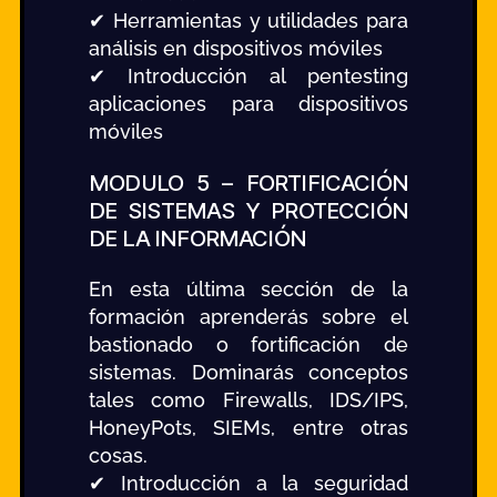
✔ Herramientas y utilidades para
análisis en dispositivos móviles
✔ Introducción al pentesting
aplicaciones para dispositivos
móviles
MODULO 5 – FORTIFICACIÓN
DE SISTEMAS Y PROTECCIÓN
DE LA INFORMACIÓN
En esta última sección de la
formación aprenderás sobre el
bastionado o fortificación de
sistemas. Dominarás conceptos
tales como Firewalls, IDS/IPS,
HoneyPots, SIEMs, entre otras
cosas.
✔ Introducción a la seguridad