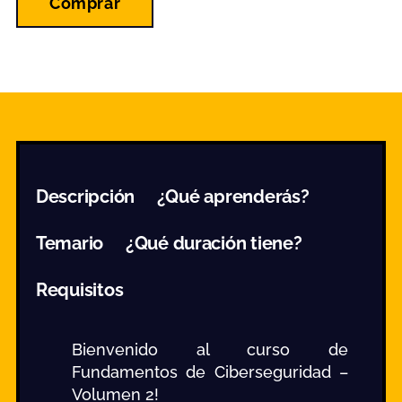
Comprar
Descripción
¿Qué aprenderás?
Temario
¿Qué duración tiene?
Requisitos
Bienvenido al curso de
Fundamentos de Ciberseguridad –
Volumen 2!