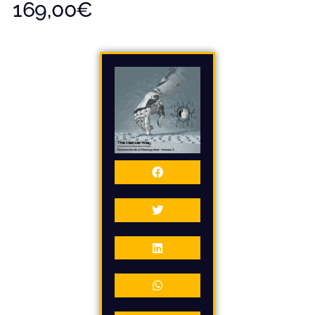
169,00
€