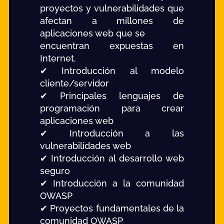
proyectos y vulnerabilidades que
afectan a millones de
aplicaciones web que se
encuentran expuestas en
Internet.
✔ Introducción al modelo
cliente/servidor
✔ Principales lenguajes de
programación para crear
aplicaciones web
✔ Introducción a las
vulnerabilidades web
✔ Introducción al desarrollo web
seguro
✔ Introducción a la comunidad
OWASP
✔ Proyectos fundamentales de la
comunidad OWASP