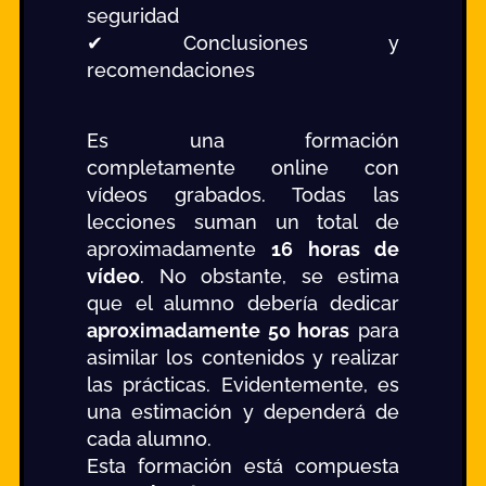
seguridad
✔ Conclusiones y
recomendaciones
Es una formación
completamente online con
vídeos grabados. Todas las
lecciones suman un total de
aproximadamente
16 horas de
vídeo
. No obstante, se estima
que el alumno debería dedicar
aproximadamente 50 horas
para
asimilar los contenidos y realizar
las prácticas. Evidentemente, es
una estimación y dependerá de
cada alumno.
Esta formación está compuesta