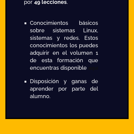
por
49 lecciones
.
Conocimientos básicos
sobre sistemas Linux,
sistemas y redes. Estos
conocimientos los puedes
adquirir en el volumen 1
de esta formación que
encuentras disponible
aquí
Disposición y ganas de
aprender por parte del
alumno.