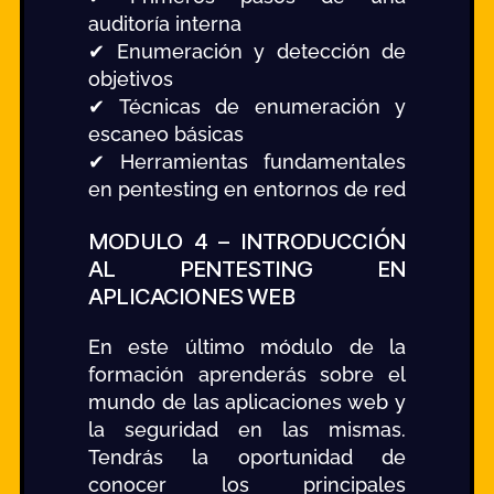
auditoría interna
✔ Enumeración y detección de
objetivos
✔ Técnicas de enumeración y
escaneo básicas
✔ Herramientas fundamentales
en pentesting en entornos de red
MODULO 4 – INTRODUCCIÓN
AL PENTESTING EN
APLICACIONES WEB
En este último módulo de la
formación aprenderás sobre el
mundo de las aplicaciones web y
la seguridad en las mismas.
Tendrás la oportunidad de
conocer los principales