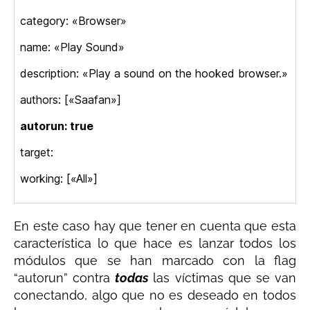
category: «Browser»
name: «Play Sound»
description: «Play a sound on the hooked browser.»
authors: [«Saafan»]
autorun: true
target:
working: [«All»]
En este caso hay que tener en cuenta que esta
característica lo que hace es lanzar todos los
módulos que se han marcado con la flag
“autorun” contra
todas
las víctimas que se van
conectando, algo que no es deseado en todos