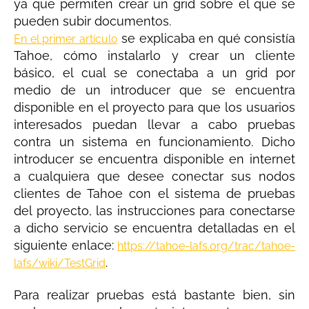
ya que permiten crear un grid sobre el que se
pueden subir documentos.
se explicaba en qué consistía
En el primer artículo
Tahoe, cómo instalarlo y crear un cliente
básico, el cual se conectaba a un grid por
medio de un introducer que se encuentra
disponible en el proyecto para que los usuarios
interesados puedan llevar a cabo pruebas
contra un sistema en funcionamiento. Dicho
introducer se encuentra disponible en internet
a cualquiera que desee conectar sus nodos
clientes de Tahoe con el sistema de pruebas
del proyecto, las instrucciones para conectarse
a dicho servicio se encuentra detalladas en el
siguiente enlace:
https://tahoe-lafs.org/trac/tahoe-
.
lafs/wiki/TestGrid
Para realizar pruebas está bastante bien, sin