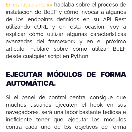
hablaba sobre el proceso de
En el artículo anterior
instalación de BeEF y cómo invocar a algunos
de los endpoints definidos en su API Rest
utilizando cURL y en esta ocasión, voy a
explicar cómo utilizar algunas características
avanzadas del framework y en el próximo
artículo, hablaré sobre cómo utilizar BeEF
desde cualquier script en Python.
EJECUTAR MÓDULOS DE FORMA
AUTOMÁTICA.
Si el panel de control central consigue que
muchos usuarios ejecuten el hook en sus
navegadores, será una labor bastante tediosa e
ineficiente tener que ejecutar los módulos
contra cada uno de los objetivos de forma