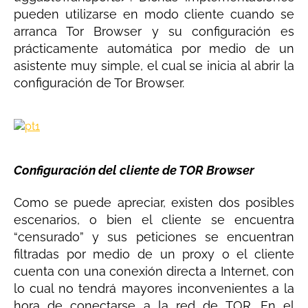
pueden utilizarse en modo cliente cuando se
arranca Tor Browser y su configuración es
prácticamente automática por medio de un
asistente muy simple, el cual se inicia al abrir la
configuración de Tor Browser.
Configuración del cliente de TOR Browser
Como se puede apreciar, existen dos posibles
escenarios, o bien el cliente se encuentra
“censurado” y sus peticiones se encuentran
filtradas por medio de un proxy o el cliente
cuenta con una conexión directa a Internet, con
lo cual no tendrá mayores inconvenientes a la
hora de conectarse a la red de TOR. En el