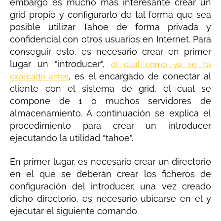
embargo es mucho más interesante crear un
grid propio y configurarlo de tal forma que sea
posible utilizar Tahoe de forma privada y
confidencial con otros usuarios en Internet. Para
conseguir esto, es necesario crear en primer
lugar un “introducer”,
el cual como ya se ha
, es el encargado de conectar al
explicado antes
cliente con el sistema de grid, el cual se
compone de 1 o muchos servidores de
almacenamiento. A continuación se explica el
procedimiento para crear un introducer
ejecutando la utilidad “tahoe”.
En primer lugar, es necesario crear un directorio
en el que se deberán crear los ficheros de
configuración del introducer, una vez creado
dicho directorio, es necesario ubicarse en él y
ejecutar el siguiente comando.