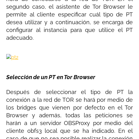
segundo caso, el asistente de Tor Browser le
permite al cliente especificar cuál tipo de PT
desea utilizar y a continuación, se encarga de
configurar al instancia para que utilice el PT
adecuado.
Selección de un PT en Tor Browser
Después de seleccionar el tipo de PT la
conexión a la red de TOR se hará por medio de
los bridges que vienen por defecto en el Tor
Browser y además, todas las peticiones se
harán a un servidor OBSProxy por medio del
cliente obfs3 local que se ha indicado. En el
caso de que no sea posible realizar la conexión