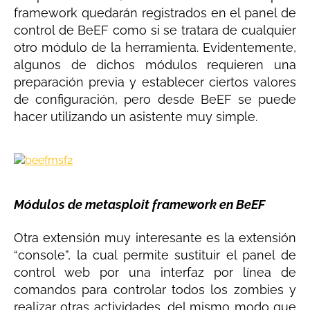
framework quedarán registrados en el panel de
control de BeEF como si se tratara de cualquier
otro módulo de la herramienta. Evidentemente,
algunos de dichos módulos requieren una
preparación previa y establecer ciertos valores
de configuración, pero desde BeEF se puede
hacer utilizando un asistente muy simple.
Módulos de metasploit framework en BeEF
Otra extensión muy interesante es la extensión
“console”, la cual permite sustituir el panel de
control web por una interfaz por línea de
comandos para controlar todos los zombies y
realizar otras actividades, del mismo modo que