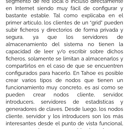
segmento de red local o incluso directamente
en Internet siendo muy fácil de configurar y
bastante estable. Tal como explicaba en el
primer artículo, los clientes de un “grid” pueden
subir ficheros y directorios de forma privada y
segura, ya que los servidores de
almacenamiento del sistema no tienen la
capacidad de leer y/o escribir sobre dichos
ficheros, solamente se limitan a almacenarlos y
compartirlos en el caso de que se encuentren
configurados para hacerlo. En Tahoe es posible
crear varios tipos de nodos que tienen un
funcionamiento muy concreto, es así como se
pueden crear nodos cliente, servidor,
introducers, servidores de estadísticas y
generadores de claves. Desde luego, los nodos
cliente, servidor y los introducers son los más
interesantes desde el punto de vista funcional,