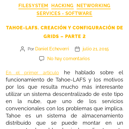
FILESYSTEM
HACKING
NETWORKING
SERVICES - SOFTWARE
TAHOE-LAFS. CREACIÓN Y CONFIGURACIÓN DE
GRIDS – PARTE 2
Daniel Echeverri
julio 21, 2015
Por
No hay comentarios
he hablado sobre el
En el primer articulo
funcionamiento de Tahoe-LAFS y los motivos
por los que resulta mucho más interesante
utilizar un sistema descentralizado de este tipo
en la nube, que uno de los servicios
convencionales con los problemas que implica.
Tahoe es un sistema de almacenamiento
distribuido que se puede montar en un