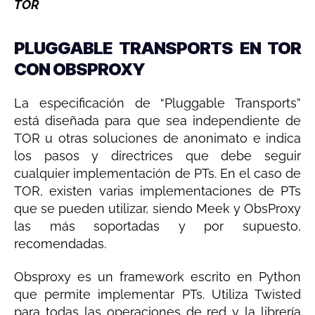
TOR
PLUGGABLE TRANSPORTS EN TOR
CON OBSPROXY
La especificación de “Pluggable Transports”
está diseñada para que sea independiente de
TOR u otras soluciones de anonimato e indica
los pasos y directrices que debe seguir
cualquier implementación de PTs. En el caso de
TOR, existen varias implementaciones de PTs
que se pueden utilizar, siendo Meek y ObsProxy
las más soportadas y por supuesto,
recomendadas.
Obsproxy es un framework escrito en Python
que permite implementar PTs. Utiliza Twisted
para todas las operaciones de red y la librería