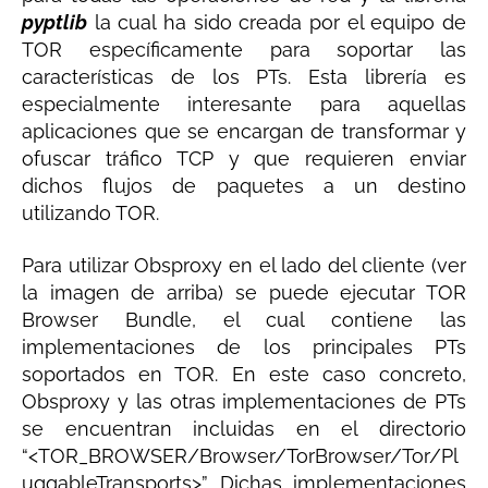
pyptlib
la cual ha sido creada por el equipo de
TOR específicamente para soportar las
características de los PTs. Esta librería es
especialmente interesante para aquellas
aplicaciones que se encargan de transformar y
ofuscar tráfico TCP y que requieren enviar
dichos flujos de paquetes a un destino
utilizando TOR.
Para utilizar Obsproxy en el lado del cliente (ver
la imagen de arriba) se puede ejecutar TOR
Browser Bundle, el cual contiene las
implementaciones de los principales PTs
soportados en TOR. En este caso concreto,
Obsproxy y las otras implementaciones de PTs
se encuentran incluidas en el directorio
“<TOR_BROWSER/Browser/TorBrowser/Tor/Pl
uggableTransports>”. Dichas implementaciones