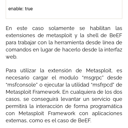
enable: true
En este caso solamente se habilitan las
extensiones de metasploit y la shell de BeEF
para trabajar con la herramienta desde línea de
comandos en lugar de hacerlo desde la interfaz
web.
Para utilizar la extensión de Metasploit, es
necesario cargar el modulo “msgrpc” desde
“msfconsole” o ejecutar la utilidad “msfrpcd” de
Metasploit Framework. En cualquiera de los dos
casos, se conseguirá levantar un servicio que
permitirá la interacción de forma programática
con Metasploit Framework con aplicaciones
externas, como es el caso de BeEF.