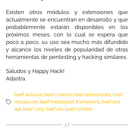
Existen otros módulos y extensiones que
actualmente se encuentran en desarrollo y que
probablemente estarán disponibles en los
próximos meses, con lo cual se espera que
poco a poco, su uso sea mucho más difundido
y alcance los niveles de popularidad de otras
herramientas de pentesting y hacking similares.
Saludos y Happy Hack!
Adastra.
beef autorun
beef console
beef extensiones
beef
,
,
,
instalacion
beef metasploit framework
beef rest
,
,
api
beef ruby
beef xss
beef zombie
,
,
,