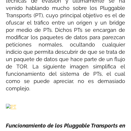
técnicas de evasión y últimamente se ha
venido hablando mucho sobre los Pluggable
Transports (PT), cuyo principal objetivo es el de
ofuscar el tráfico entre un origen y un bridge
por medio de PTs. Dichos PTs se encargan de
modificar los paquetes de datos para parezcan
peticiones normales, ocultando cualquier
indicio que permita descubrir de que se trata de
un paquete de datos que hace parte de un flujo
de TOR. La siguiente imagen simplifica el
funcionamiento del sistema de PTs, el cual
como se puede apreciar, no es demasiado
complejo.
Funcionamiento de los Pluggable Transports en