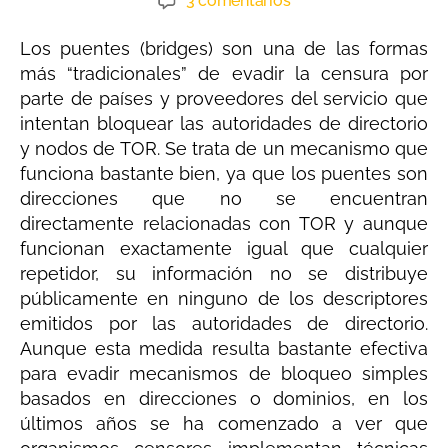
3 comentarios
Los puentes (bridges) son una de las formas
más “tradicionales” de evadir la censura por
parte de países y proveedores del servicio que
intentan bloquear las autoridades de directorio
y nodos de TOR. Se trata de un mecanismo que
funciona bastante bien, ya que los puentes son
direcciones que no se encuentran
directamente relacionadas con TOR y aunque
funcionan exactamente igual que cualquier
repetidor, su información no se distribuye
públicamente en ninguno de los descriptores
emitidos por las autoridades de directorio.
Aunque esta medida resulta bastante efectiva
para evadir mecanismos de bloqueo simples
basados en direcciones o dominios, en los
últimos años se ha comenzado a ver que