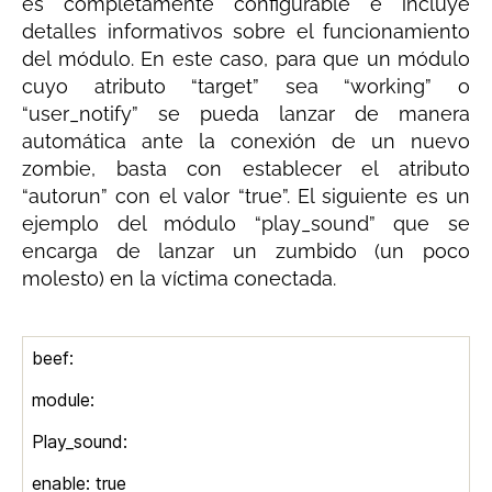
es completamente configurable e incluye
detalles informativos sobre el funcionamiento
del módulo. En este caso, para que un módulo
cuyo atributo “target” sea “working” o
“user_notify” se pueda lanzar de manera
automática ante la conexión de un nuevo
zombie, basta con establecer el atributo
“autorun” con el valor “true”. El siguiente es un
ejemplo del módulo “play_sound” que se
encarga de lanzar un zumbido (un poco
molesto) en la víctima conectada.
beef:
module:
Play_sound:
enable: true