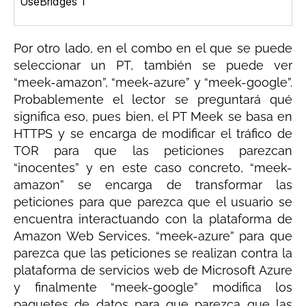
UseBridges 1
Por otro lado, en el combo en el que se puede
seleccionar un PT, también se puede ver
“meek-amazon”, “meek-azure” y “meek-google”.
Probablemente el lector se preguntará qué
significa eso, pues bien, el PT Meek se basa en
HTTPS y se encarga de modificar el tráfico de
TOR para que las peticiones parezcan
“inocentes” y en este caso concreto, “meek-
amazon” se encarga de transformar las
peticiones para que parezca que el usuario se
encuentra interactuando con la plataforma de
Amazon Web Services, “meek-azure” para que
parezca que las peticiones se realizan contra la
plataforma de servicios web de Microsoft Azure
y finalmente “meek-google” modifica los
paquetes de datos para que parezca que las