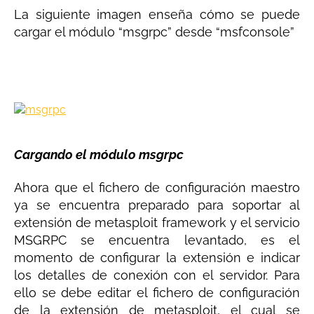
La siguiente imagen enseña cómo se puede
cargar el módulo “msgrpc” desde “msfconsole”
Cargando el módulo msgrpc
Ahora que el fichero de configuración maestro
ya se encuentra preparado para soportar al
extensión de metasploit framework y el servicio
MSGRPC se encuentra levantado, es el
momento de configurar la extensión e indicar
los detalles de conexión con el servidor. Para
ello se debe editar el fichero de configuración
de la extensión de metasploit, el cual se