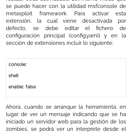
se puede hacer con la utilidad msfconsole de
metasploit framework. Para activar esta
extensión, la cual viene desactivada por
defecto, se debe editar el fichero de
configuración principal (config.yaml) y en la
sección de extensiones incluir lo siguiente:
console:
shell:
enable: false
Ahora, cuando se arranque la herramienta, en
lugar de ver un mensaje indicando que se ha
iniciado un servidor web para la gestión de los
zombies, se podrá ver un interprete desde el