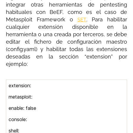
integrar otras herramientas de pentesting
habituales con BeEF, como es el caso de
Metasploit Framework o
. Para habilitar
SET
cualquier extensión disponible en la
herramienta o una creada por terceros, se debe
editar el fichero de configuración maestro
(config.yaml) y habilitar todas las extensiones
deseadas en la sección “extension” por
ejemplo:
extension:
metasploit:
enable: false
console:
shell: