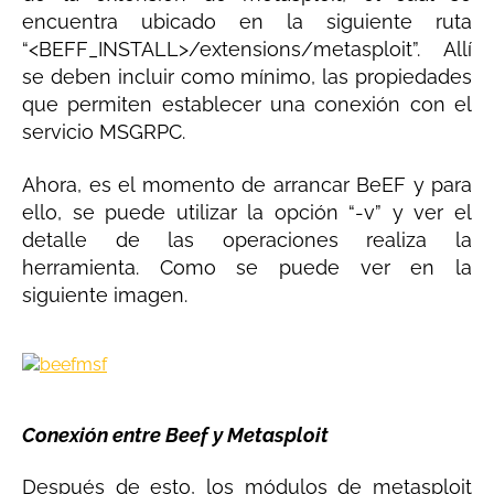
encuentra ubicado en la siguiente ruta
“<BEFF_INSTALL>/extensions/metasploit”. Allí
se deben incluir como mínimo, las propiedades
que permiten establecer una conexión con el
servicio MSGRPC.
Ahora, es el momento de arrancar BeEF y para
ello, se puede utilizar la opción “-v” y ver el
detalle de las operaciones realiza la
herramienta. Como se puede ver en la
siguiente imagen.
Conexión entre Beef y Metasploit
Después de esto, los módulos de metasploit