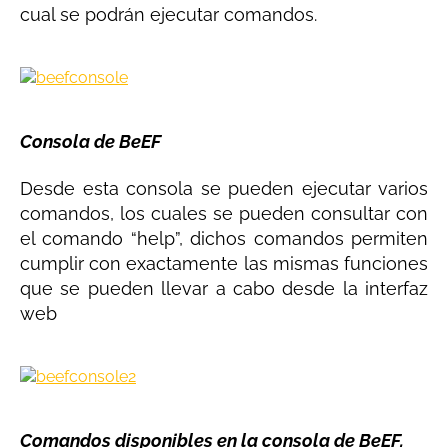
cual se podrán ejecutar comandos.
Consola de BeEF
Desde esta consola se pueden ejecutar varios
comandos, los cuales se pueden consultar con
el comando “help”, dichos comandos permiten
cumplir con exactamente las mismas funciones
que se pueden llevar a cabo desde la interfaz
web
Comandos disponibles en la consola de BeEF.