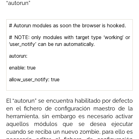
“autorun”
# Autorun modules as soon the browser is hooked.
# NOTE: only modules with target type ‘working’ or
‘user_notify’ can be run automatically.
autorun:
enable: true
allow_user_notify: true
El “autorun” se encuentra habilitado por defecto
en el fichero de configuración maestro de la
herramienta, sin embargo es necesario activar
aquellos módulos que se desea ejecutar
cuando se reciba un nuevo zombie, para ello es