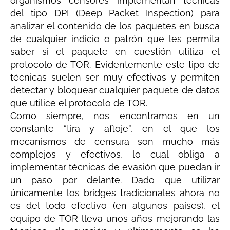
organismos censores implementan técnicas
del tipo DPI (Deep Packet Inspection) para
analizar el contenido de los paquetes en busca
de cualquier indicio o patrón que les permita
saber si el paquete en cuestión utiliza el
protocolo de TOR. Evidentemente este tipo de
técnicas suelen ser muy efectivas y permiten
detectar y bloquear cualquier paquete de datos
que utilice el protocolo de TOR.
Como siempre, nos encontramos en un
constante “tira y afloje”, en el que los
mecanismos de censura son mucho más
complejos y efectivos, lo cual obliga a
implementar técnicas de evasión que puedan ir
un paso por delante. Dado que utilizar
únicamente los bridges tradicionales ahora no
es del todo efectivo (en algunos países), el
equipo de TOR lleva unos años mejorando las