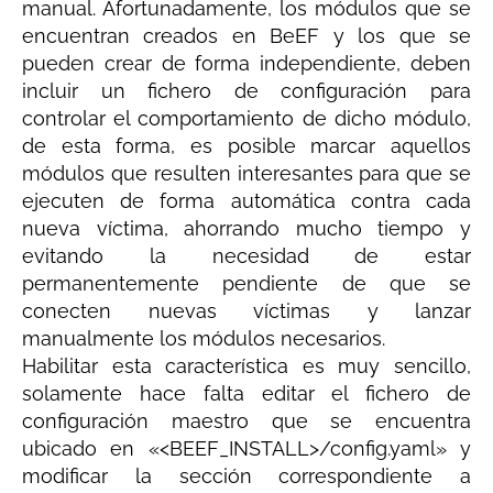
manual. Afortunadamente, los módulos que se
encuentran creados en BeEF y los que se
pueden crear de forma independiente, deben
incluir un fichero de configuración para
controlar el comportamiento de dicho módulo,
de esta forma, es posible marcar aquellos
módulos que resulten interesantes para que se
ejecuten de forma automática contra cada
nueva víctima, ahorrando mucho tiempo y
evitando la necesidad de estar
permanentemente pendiente de que se
conecten nuevas víctimas y lanzar
manualmente los módulos necesarios.
Habilitar esta característica es muy sencillo,
solamente hace falta editar el fichero de
configuración maestro que se encuentra
ubicado en «<BEEF_INSTALL>/config.yaml» y
modificar la sección correspondiente a