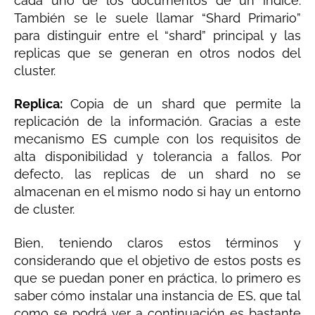
cada uno de los documentos de un índice.
También se le suele llamar “Shard Primario”
para distinguir entre el “shard” principal y las
replicas que se generan en otros nodos del
cluster.
Replica:
Copia de un shard que permite la
replicación de la información. Gracias a este
mecanismo ES cumple con los requisitos de
alta disponibilidad y tolerancia a fallos. Por
defecto, las replicas de un shard no se
almacenan en el mismo nodo si hay un entorno
de cluster.
Bien, teniendo claros estos términos y
considerando que el objetivo de estos posts es
que se puedan poner en práctica, lo primero es
saber cómo instalar una instancia de ES, que tal
como se podrá ver a continuación es bastante