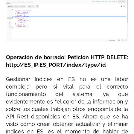
Operación de borrado: Petición HTTP DELETE:
http://ES_IP:ES_PORT/index/type/id
Gestionar índices en ES no es una labor
compleja pero si vital para el correcto
funcionamiento del sistema, ya que
evidentemente es “el core” de la información y
sobre los cuales trabajan otros endpoints de la
API Rest disponibles en ES. Ahora que se ha
visto cómo crear, obtener, actualizar y eliminar
índices en ES, es el momento de hablar de