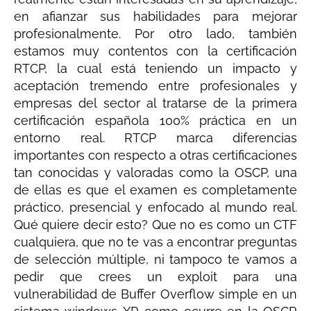
en afianzar sus habilidades para mejorar
profesionalmente. Por otro lado, también
estamos muy contentos con la certificación
RTCP, la cual está teniendo un impacto y
aceptación tremendo entre profesionales y
empresas del sector al tratarse de la primera
certificación española 100% práctica en un
entorno real. RTCP marca diferencias
importantes con respecto a otras certificaciones
tan conocidas y valoradas como la OSCP, una
de ellas es que el examen es completamente
práctico, presencial y enfocado al mundo real.
Qué quiere decir esto? Que no es como un CTF
cualquiera, que no te vas a encontrar preguntas
de selección múltiple, ni tampoco te vamos a
pedir que crees un exploit para una
vulnerabilidad de Buffer Overflow simple en un