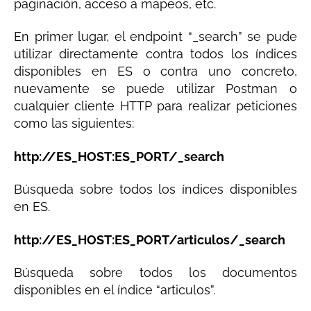
paginación, acceso a mapeos, etc.
En primer lugar, el endpoint “_search” se pude
utilizar directamente contra todos los índices
disponibles en ES o contra uno concreto,
nuevamente se puede utilizar Postman o
cualquier cliente HTTP para realizar peticiones
como las siguientes:
http://ES_HOST:ES_PORT/_search
Búsqueda sobre todos los índices disponibles
en ES.
http://ES_HOST:ES_PORT/articulos/_search
Búsqueda sobre todos los documentos
disponibles en el índice “articulos”.