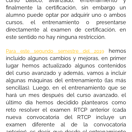
curso básico, avanzado, entrenamiento y
finalmente la certificación, sin embargo un
alumno puede optar por adquirir uno o ambos
cursos, el entrenamiento o presentarse
directamente al examen de certificación, en
este sentido no hay ninguna restricción.
hemos
Para este segundo semestre del 2019
incluido algunos cambios y mejoras, en primer
lugar hemos actualizado algunos contenidos
del curso avanzado y además, vamos a incluir
algunas máquinas del entrenamiento (las más
sencillas). Luego, en el entrenamiento que se
hará un mes después del curso avanzado, el
último día hemos decidido plantearos como
reto resolver el examen RTCP anterior (cada
nueva convocatoria del RTCP incluye un
examen diferente al de la convocatoria
anterior), es decir, que desde el entrenamiento