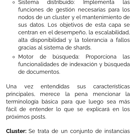
Sistema distribuido: Implementa las
funciones de gestión necesarias para los
nodos de un cluster y el mantenimiento de
sus datos. Los objetivos de esta capa se
centran en el desempeño, la escalabilidad,
alta disponibilidad y la tolerancia a fallos
gracias al sistema de shards.
Motor de búsqueda: Proporciona las
funcionalidades de indexación y búsqueda
de documentos.
Una vez entendidas sus características
principales, merece la pena mencionar la
terminología básica para que luego sea más
fácil de entender lo que se explicará en los
próximos posts.
Cluster:
Se trata de un conjunto de instancias