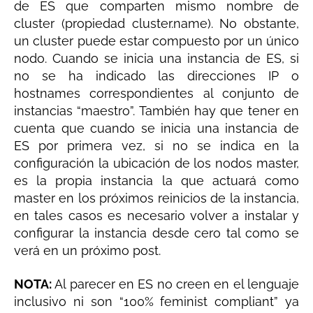
de ES que comparten mismo nombre de
cluster (propiedad cluster.name). No obstante,
un cluster puede estar compuesto por un único
nodo. Cuando se inicia una instancia de ES, si
no se ha indicado las direcciones IP o
hostnames correspondientes al conjunto de
instancias “maestro”. También hay que tener en
cuenta que cuando se inicia una instancia de
ES por primera vez, si no se indica en la
configuración la ubicación de los nodos master,
es la propia instancia la que actuará como
master en los próximos reinicios de la instancia,
en tales casos es necesario volver a instalar y
configurar la instancia desde cero tal como se
verá en un próximo post.
NOTA:
Al parecer en ES no creen en el lenguaje
inclusivo ni son “100% feminist compliant” ya