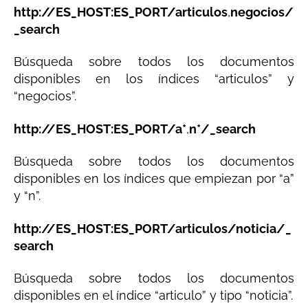
http://ES_HOST:ES_PORT/articulos
,
negocios/
_search
Búsqueda sobre todos los documentos
disponibles en los índices “articulos” y
“negocios”.
http://ES_HOST:ES_PORT/a*
,
n*/_search
Búsqueda sobre todos los documentos
disponibles en los índices que empiezan por “a”
y “n”.
http://ES_HOST:ES_PORT/articulos/noticia/_
search
Búsqueda sobre todos los documentos
disponibles en el índice “articulo” y tipo “noticia”.