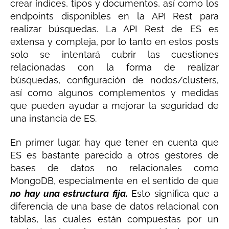
crear índices, tipos y documentos, así como los
endpoints disponibles en la API Rest para
realizar búsquedas. La API Rest de ES es
extensa y compleja, por lo tanto en estos posts
solo se intentará cubrir las cuestiones
relacionadas con la forma de realizar
búsquedas, configuración de nodos/clusters,
así como algunos complementos y medidas
que pueden ayudar a mejorar la seguridad de
una instancia de ES.
En primer lugar, hay que tener en cuenta que
ES es bastante parecido a otros gestores de
bases de datos no relacionales como
MongoDB, especialmente en el sentido de que
no hay una estructura fija.
Esto significa que a
diferencia de una base de datos relacional con
tablas, las cuales están compuestas por un