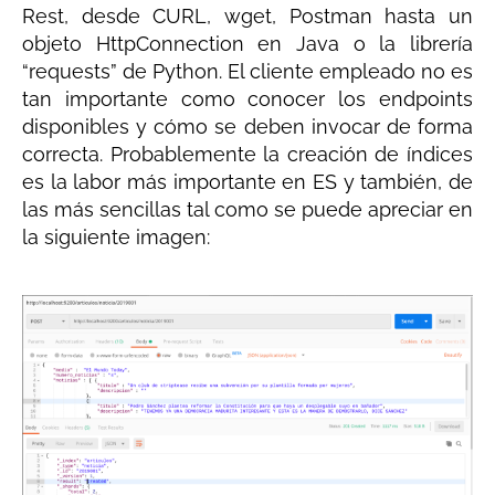
Rest, desde CURL, wget, Postman hasta un
objeto HttpConnection en Java o la librería
“requests” de Python. El cliente empleado no es
tan importante como conocer los endpoints
disponibles y cómo se deben invocar de forma
correcta. Probablemente la creación de índices
es la labor más importante en ES y también, de
las más sencillas tal como se puede apreciar en
la siguiente imagen: