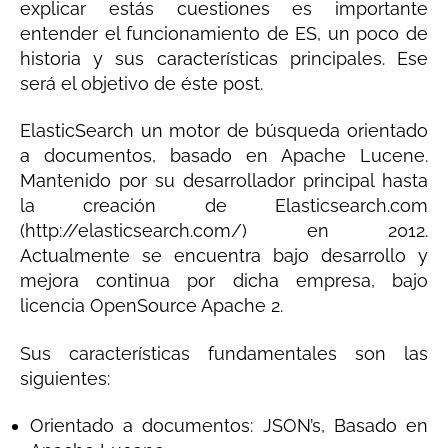
explicar estás cuestiones es importante
entender el funcionamiento de ES, un poco de
historia y sus características principales. Ese
será el objetivo de éste post.
ElasticSearch un motor de búsqueda orientado
a documentos, basado en Apache Lucene.
Mantenido por su desarrollador principal hasta
la creación de Elasticsearch.com
(http://elasticsearch.com/) en 2012.
Actualmente se encuentra bajo desarrollo y
mejora continua por dicha empresa, bajo
licencia OpenSource Apache 2.
Sus características fundamentales son las
siguientes:
Orientado a documentos: JSON’s, Basado en