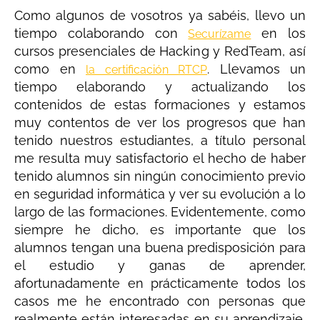
Como algunos de vosotros ya sabéis, llevo un
tiempo colaborando con
en los
Securízame
cursos presenciales de Hacking y RedTeam, así
como en
. Llevamos un
la certificación RTCP
tiempo elaborando y actualizando los
contenidos de estas formaciones y estamos
muy contentos de ver los progresos que han
tenido nuestros estudiantes, a título personal
me resulta muy satisfactorio el hecho de haber
tenido alumnos sin ningún conocimiento previo
en seguridad informática y ver su evolución a lo
largo de las formaciones. Evidentemente, como
siempre he dicho, es importante que los
alumnos tengan una buena predisposición para
el estudio y ganas de aprender,
afortunadamente en prácticamente todos los
casos me he encontrado con personas que
realmente están interesadas en su aprendizaje,