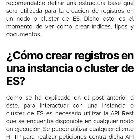
recomendable definir una estructura base que
será utilizada para la creación de registros en
un nodo o cluster de ES. Dicho esto, es el
momento de ver cómo crear índices, tipos y
documentos.
¿Cómo crear registros en
una instancia o cluster de
ES?
Como se ha explicado en el post anterior a
éste, para interactuar con una instancia o
cluster de ES es necesario utilizar la API Rest
que se encuentra disponible en cualquier nodo
en ejecución. Se puede utilizar cualquier cliente
HTTP para realizar peticiones contra dicha API