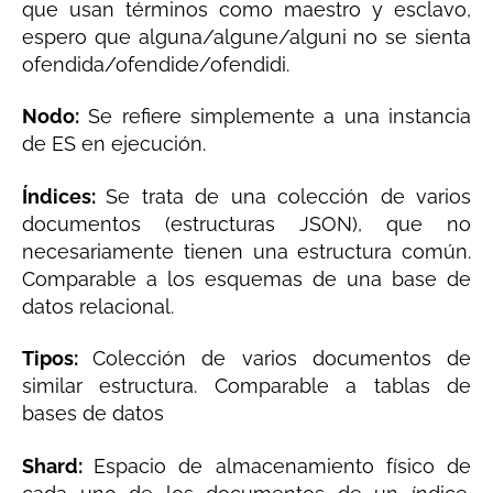
que usan términos como maestro y esclavo,
espero que alguna/algune/alguni no se sienta
ofendida/ofendide/ofendidi.
Nodo:
Se refiere simplemente a una instancia
de ES en ejecución.
Índices
:
Se trata de una colección de varios
documentos (estructuras JSON), que no
necesariamente tienen una estructura común.
Comparable a los esquemas de una base de
datos relacional.
Tipos:
Colección de varios documentos de
similar estructura. Comparable a tablas de
bases de datos
Shard:
Espacio de almacenamiento físico de