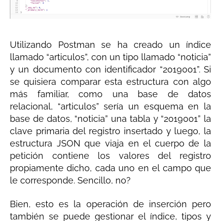
Utilizando Postman se ha creado un índice
llamado “articulos”, con un tipo llamado “noticia”
y un documento con identificador “2019001”. Si
se quisiera comparar esta estructura con algo
más familiar, como una base de datos
relacional, “articulos” sería un esquema en la
base de datos, “noticia” una tabla y “2019001” la
clave primaria del registro insertado y luego, la
estructura JSON que viaja en el cuerpo de la
petición contiene los valores del registro
propiamente dicho, cada uno en el campo que
le corresponde. Sencillo, no?
Bien, esto es la operación de inserción pero
también se puede gestionar el índice, tipos y