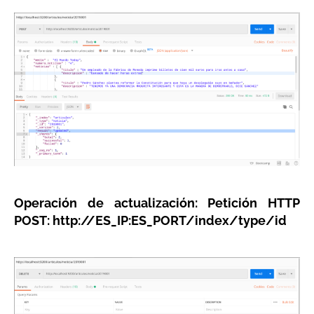
Operación de actualización: Petición HTTP
POST: http://ES_IP:ES_PORT/index/type/id