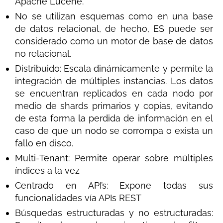
Apache Lucene.
No se utilizan esquemas como en una base
de datos relacional, de hecho, ES puede ser
considerado como un motor de base de datos
no relacional.
Distribuido: Escala dinámicamente y permite la
integración de múltiples instancias. Los datos
se encuentran replicados en cada nodo por
medio de shards primarios y copias, evitando
de esta forma la perdida de información en el
caso de que un nodo se corrompa o exista un
fallo en disco.
Multi-Tenant: Permite operar sobre múltiples
índices a la vez
Centrado en API’s: Expone todas sus
funcionalidades vía APIs REST
Búsquedas estructuradas y no estructuradas: