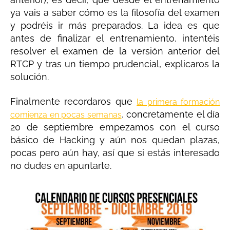
ya vais a saber cómo es la filosofía del examen
y podréis ir más preparados. La idea es que
antes de finalizar el entrenamiento, intentéis
resolver el examen de la versión anterior del
RTCP y tras un tiempo prudencial, explicaros la
solución.
Finalmente recordaros que
la primera formación
, concretamente el día
comienza en pocas semanas
20 de septiembre empezamos con el curso
básico de Hacking y aún nos quedan plazas,
pocas pero aún hay, así que si estás interesado
no dudes en apuntarte.