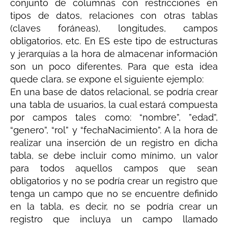
conjunto de columnas con restricciones en
tipos de datos, relaciones con otras tablas
(claves foráneas), longitudes, campos
obligatorios, etc. En ES este tipo de estructuras
y jerarquías a la hora de almacenar información
son un poco diferentes. Para que esta idea
quede clara, se expone el siguiente ejemplo:
En una base de datos relacional, se podría crear
una tabla de usuarios, la cual estará compuesta
por campos tales como: “nombre”, ”edad”,
“genero”, “rol” y “fechaNacimiento”. A la hora de
realizar una inserción de un registro en dicha
tabla, se debe incluir como mínimo, un valor
para todos aquellos campos que sean
obligatorios y no se podría crear un registro que
tenga un campo que no se encuentre definido
en la tabla, es decir, no se podría crear un
registro que incluya un campo llamado