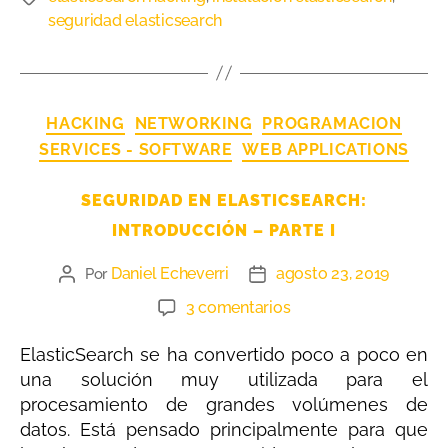
seguridad elasticsearch
HACKING
NETWORKING
PROGRAMACION
SERVICES - SOFTWARE
WEB APPLICATIONS
SEGURIDAD EN ELASTICSEARCH:
INTRODUCCIÓN – PARTE I
Daniel Echeverri
agosto 23, 2019
Por
3 comentarios
ElasticSearch se ha convertido poco a poco en
una solución muy utilizada para el
procesamiento de grandes volúmenes de
datos. Está pensado principalmente para que