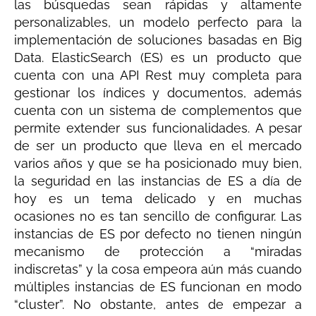
las búsquedas sean rápidas y altamente
personalizables, un modelo perfecto para la
implementación de soluciones basadas en Big
Data. ElasticSearch (ES) es un producto que
cuenta con una API Rest muy completa para
gestionar los índices y documentos, además
cuenta con un sistema de complementos que
permite extender sus funcionalidades. A pesar
de ser un producto que lleva en el mercado
varios años y que se ha posicionado muy bien,
la seguridad en las instancias de ES a día de
hoy es un tema delicado y en muchas
ocasiones no es tan sencillo de configurar. Las
instancias de ES por defecto no tienen ningún
mecanismo de protección a “miradas
indiscretas” y la cosa empeora aún más cuando
múltiples instancias de ES funcionan en modo
“cluster”. No obstante, antes de empezar a