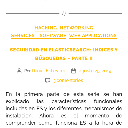
HACKING
NETWORKING
SERVICES - SOFTWARE
WEB APPLICATIONS
SEGURIDAD EN ELASTICSEARCH: INDICES Y
BÚSQUEDAS – PARTE II
Daniel Echeverri
agosto 25, 2019
Por
3 comentarios
En la primera parte de esta serie se han
explicado las características funcionales
incluidas en ES y los diferentes mecanismos de
instalación. Ahora es el momento de
comprender cómo funciona ES a la hora de