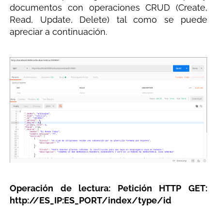
documentos con operaciones CRUD (Create,
Read, Update, Delete) tal como se puede
apreciar a continuación.
Operación de lectura: Petición HTTP GET:
http://ES_IP:ES_PORT/index/type/id