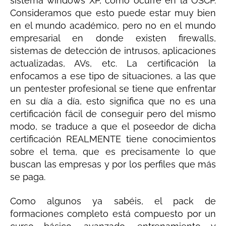
sistema windows XP, como ocurre en la OSCP.
Consideramos que esto puede estar muy bien
en el mundo académico, pero no en el mundo
empresarial en donde existen firewalls,
sistemas de detección de intrusos, aplicaciones
actualizadas, AVs, etc. La certificación la
enfocamos a ese tipo de situaciones, a las que
un pentester profesional se tiene que enfrentar
en su día a día, esto significa que no es una
certificación fácil de conseguir pero del mismo
modo, se traduce a que el poseedor de dicha
certificación REALMENTE tiene conocimientos
sobre el tema, que es precisamente lo que
buscan las empresas y por los perfiles que más
se paga.
Como algunos ya sabéis, el pack de
formaciones completo está compuesto por un