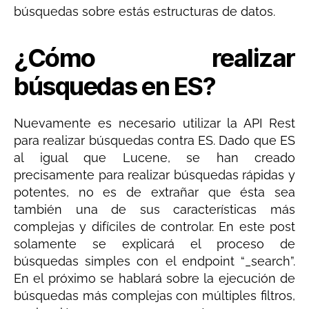
búsquedas sobre estás estructuras de datos.
¿Cómo realizar
búsquedas en ES?
Nuevamente es necesario utilizar la API Rest
para realizar búsquedas contra ES. Dado que ES
al igual que Lucene, se han creado
precisamente para realizar búsquedas rápidas y
potentes, no es de extrañar que ésta sea
también una de sus características más
complejas y difíciles de controlar. En este post
solamente se explicará el proceso de
búsquedas simples con el endpoint “_search”.
En el próximo se hablará sobre la ejecución de
búsquedas más complejas con múltiples filtros,