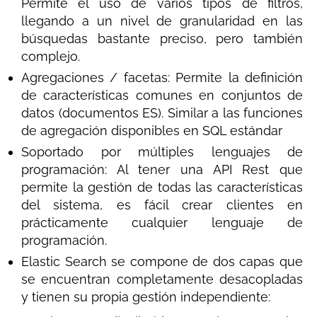
Permite el uso de varios tipos de filtros,
llegando a un nivel de granularidad en las
búsquedas bastante preciso, pero también
complejo.
Agregaciones / facetas: Permite la definición
de características comunes en conjuntos de
datos (documentos ES). Similar a las funciones
de agregación disponibles en SQL estándar
Soportado por múltiples lenguajes de
programación: Al tener una API Rest que
permite la gestión de todas las características
del sistema, es fácil crear clientes en
prácticamente cualquier lenguaje de
programación.
Elastic Search se compone de dos capas que
se encuentran completamente desacopladas
y tienen su propia gestión independiente: