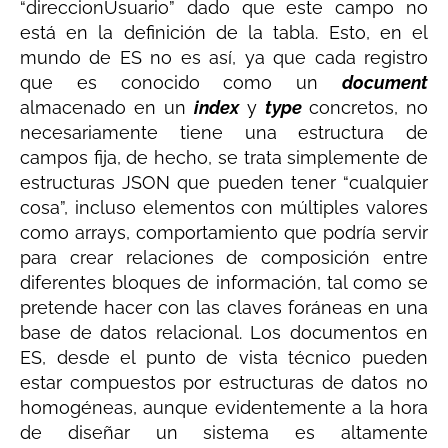
“direccionUsuario” dado que este campo no
está en la definición de la tabla. Esto, en el
mundo de ES no es así, ya que cada registro
que es conocido como un
document
almacenado en un
index
y
type
concretos, no
necesariamente tiene una estructura de
campos fija, de hecho, se trata simplemente de
estructuras JSON que pueden tener “cualquier
cosa”, incluso elementos con múltiples valores
como arrays, comportamiento que podría servir
para crear relaciones de composición entre
diferentes bloques de información, tal como se
pretende hacer con las claves foráneas en una
base de datos relacional. Los documentos en
ES, desde el punto de vista técnico pueden
estar compuestos por estructuras de datos no
homogéneas, aunque evidentemente a la hora
de diseñar un sistema es altamente