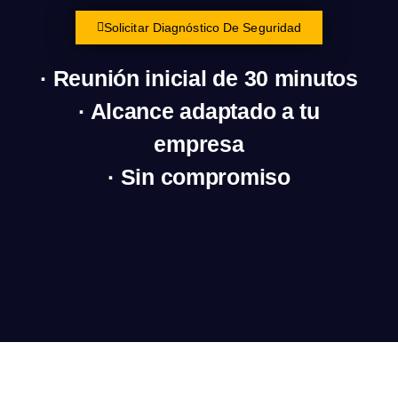
Solicitar Diagnóstico De Seguridad
· Reunión inicial de 30 minutos
· Alcance adaptado a tu
empresa
· Sin compromiso