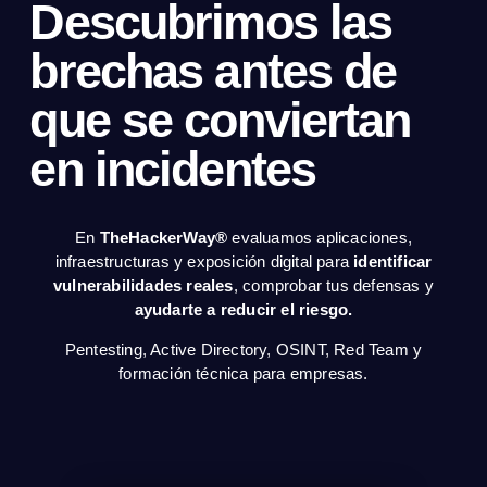
Descubrimos las
brechas antes de
que se conviertan
en incidentes
En
TheHackerWay®
evaluamos aplicaciones,
infraestructuras y exposición digital para
identificar
vulnerabilidades reales
, comprobar tus defensas y
ayudarte a reducir el riesgo.
Pentesting, Active Directory, OSINT, Red Team y
formación técnica para empresas.