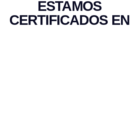
ESTAMOS
CERTIFICADOS EN