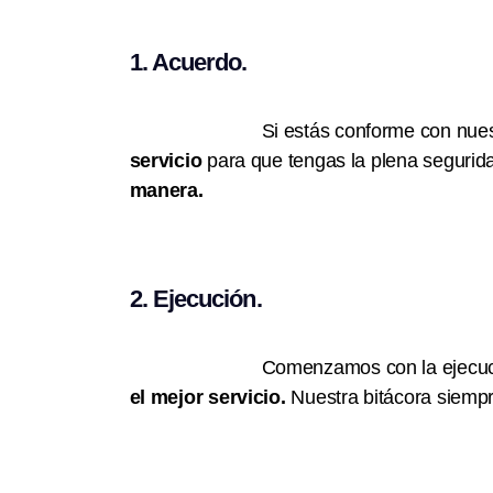
1. Acuerdo.
Si estás conforme con nue
servicio
para que tengas la plena segurid
manera.
2. Ejecución.
Comenzamos con la ejecució
el mejor servicio.
Nuestra bitácora siemp