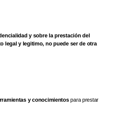
encialidad y sobre la prestación del
o legal y legitimo, no puede ser de otra
rramientas y conocimientos
para prestar