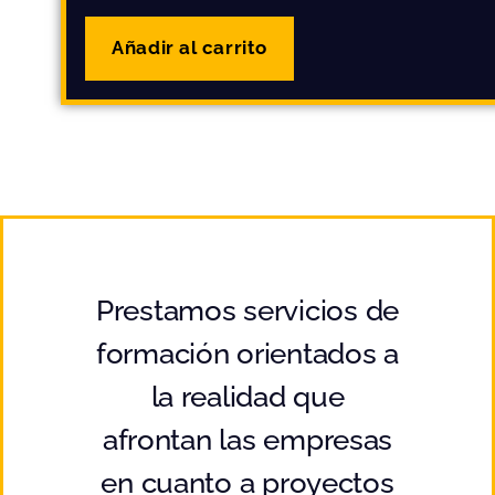
Añadir al carrito
Prestamos servicios de
formación orientados a
la realidad que
afrontan las empresas
en cuanto a proyectos