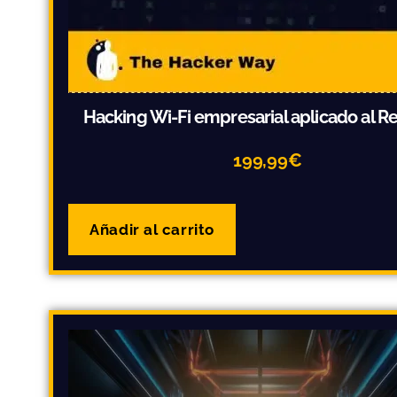
Hacking Wi-Fi empresarial aplicado al 
199,99
€
Añadir al carrito