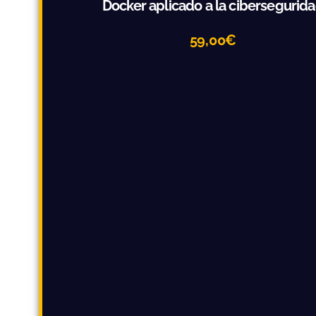
Docker aplicado a la cibersegurid
59,00
€