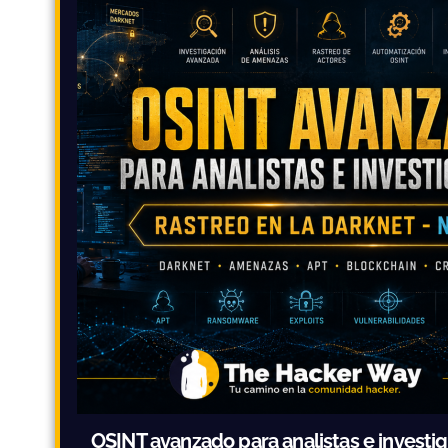
OSINT avanzado para analistas e investi