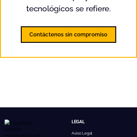
tecnológicos se refiere.
Contáctenos sin compromiso
LEGAL
Aviso Legal