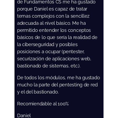
de Fundamentos CS me ha gustado
porque Daniel es capaz de tratar
temas complejos con la sencillez
adecuada al nivel básico. Me ha
permitido entender los conceptos
básicos de lo que sería la realidad de
la ciberseguridad y posibles
posiciones a ocupar (pentester,
securización de aplicaciones web,
bastionado de sistemas, etc.).
De todos los módulos, me ha gustado
mucho la parte del pentesting de red
y el del bastionado.
Recomiendable al 100%
Daniel