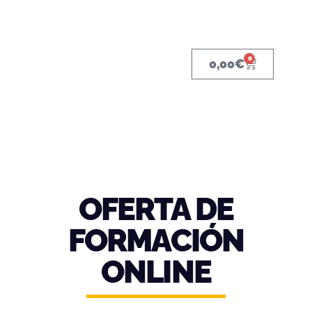
0
0,00
€
OFERTA DE
FORMACIÓN
ONLINE