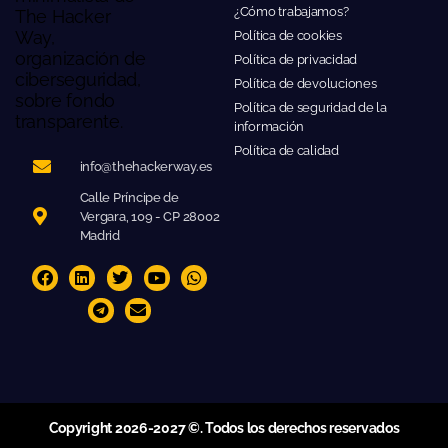
¿Cómo trabajamos?
Política de cookies
Política de privacidad
Política de devoluciones
Política de seguridad de la
información
Política de calidad
info@thehackerway.es
Calle Príncipe de
Vergara, 109 - CP 28002
Madrid
Copyright 2026-2027 ©. Todos los derechos reservados