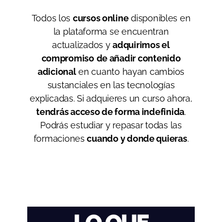
Todos los
cursos online
disponibles en
la plataforma se encuentran
actualizados y
adquirimos el
compromiso
de añadir contenido
adicional
en cuanto hayan cambios
sustanciales en las tecnologías
explicadas. Si adquieres un curso ahora,
tendrás acceso de forma indefinida
.
Podrás estudiar y repasar todas las
formaciones
cuando y donde quieras
.