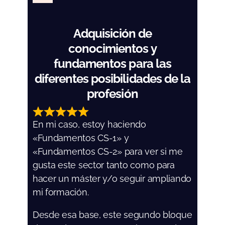
Adquisición de
conocimientos y
fundamentos para las
diferentes posibilidades de la
profesión
En mi caso, estoy haciendo
«Fundamentos CS-1» y
«Fundamentos CS-2» para ver si me
gusta este sector tanto como para
hacer un máster y/o seguir ampliando
mi formación.
Desde esa base, este segundo bloque