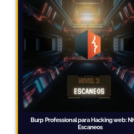
Burp Professional para Hacking web: Ni
Escaneos