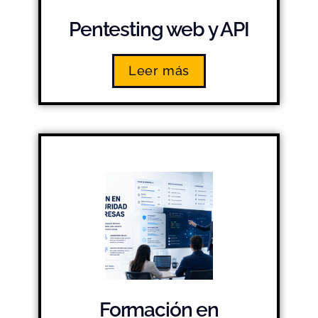
Pentesting web y API
Leer más
Formación en