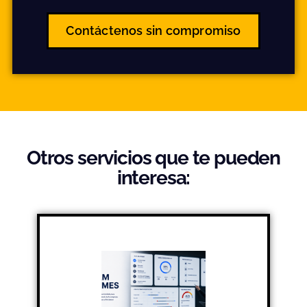
Contáctenos sin compromiso
Otros servicios que te pueden
interesa: