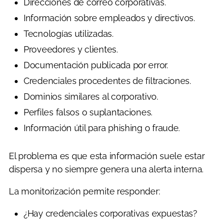
Direcciones de correo corporativas.
Información sobre empleados y directivos.
Tecnologías utilizadas.
Proveedores y clientes.
Documentación publicada por error.
Credenciales procedentes de filtraciones.
Dominios similares al corporativo.
Perfiles falsos o suplantaciones.
Información útil para phishing o fraude.
El problema es que esta información suele estar
dispersa y no siempre genera una alerta interna.
La monitorización permite responder:
¿Hay credenciales corporativas expuestas?