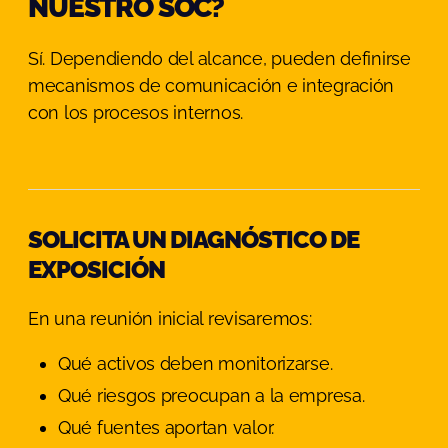
NUESTRO SOC?
Sí. Dependiendo del alcance, pueden definirse
mecanismos de comunicación e integración
con los procesos internos.
SOLICITA UN DIAGNÓSTICO DE
EXPOSICIÓN
En una reunión inicial revisaremos:
Qué activos deben monitorizarse.
Qué riesgos preocupan a la empresa.
Qué fuentes aportan valor.