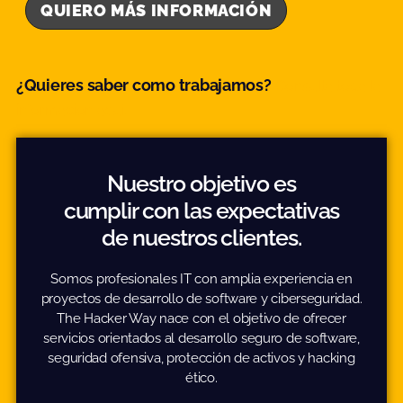
¿Quieres saber como trabajamos?
Consulta toda la
información aquí.
Nuestro objetivo es
cumplir con las expectativas
de nuestros clientes.
Somos profesionales IT con amplia experiencia en
proyectos de desarrollo de software y ciberseguridad.
The Hacker Way nace con el objetivo de ofrecer
servicios orientados al desarrollo seguro de software,
seguridad ofensiva, protección de activos y hacking
ético.