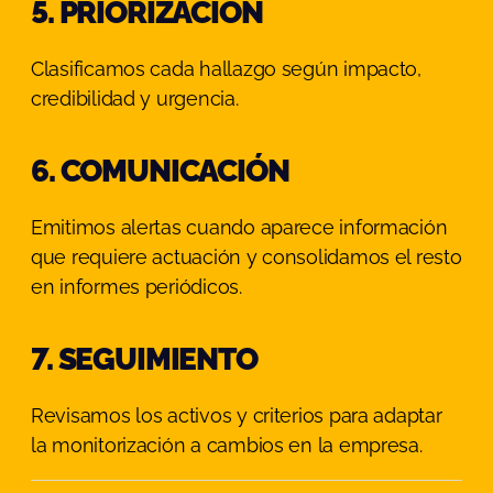
5. PRIORIZACIÓN
Clasificamos cada hallazgo según impacto,
credibilidad y urgencia.
6. COMUNICACIÓN
Emitimos alertas cuando aparece información
que requiere actuación y consolidamos el resto
en informes periódicos.
7. SEGUIMIENTO
Revisamos los activos y criterios para adaptar
la monitorización a cambios en la empresa.