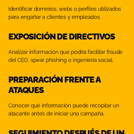
Identificar dominios, webs o perfiles utilizados
para engañar a clientes y empleados.
EXPOSICIÓN DE DIRECTIVOS
Analizar información que podría facilitar fraude
del CEO, spear phishing o ingeniería social.
PREPARACIÓN FRENTE A
ATAQUES
Conocer qué información puede recopilar un
atacante antes de iniciar una campaña.
SEGUIMIENTO DESPUÉS DE UN