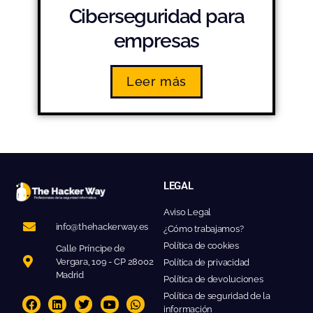
Ciberseguridad para
empresas
Leer más
LEGAL
Aviso Legal
info@thehackerway.es
¿Cómo trabajamos?
Política de cookies
Calle Príncipe de
Vergara, 109 - CP 28002
Política de privacidad
Madrid
Política de devoluciones
Política de seguridad de la
información