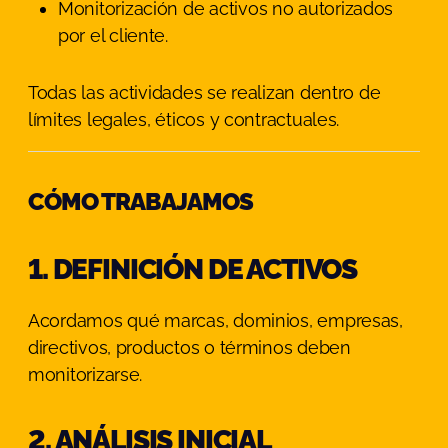
Monitorización de activos no autorizados
por el cliente.
Todas las actividades se realizan dentro de
límites legales, éticos y contractuales.
CÓMO TRABAJAMOS
1. DEFINICIÓN DE ACTIVOS
Acordamos qué marcas, dominios, empresas,
directivos, productos o términos deben
monitorizarse.
2. ANÁLISIS INICIAL