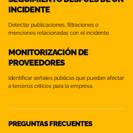
INCIDENTE
Detectar publicaciones, filtraciones o
menciones relacionadas con el incidente.
MONITORIZACIÓN DE
PROVEEDORES
Identificar señales públicas que puedan afectar
a terceros críticos para la empresa.
PREGUNTAS FRECUENTES