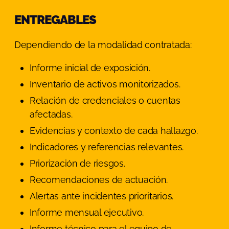
ENTREGABLES
Dependiendo de la modalidad contratada:
Informe inicial de exposición.
Inventario de activos monitorizados.
Relación de credenciales o cuentas
afectadas.
Evidencias y contexto de cada hallazgo.
Indicadores y referencias relevantes.
Priorización de riesgos.
Recomendaciones de actuación.
Alertas ante incidentes prioritarios.
Informe mensual ejecutivo.
Informe técnico para el equipo de