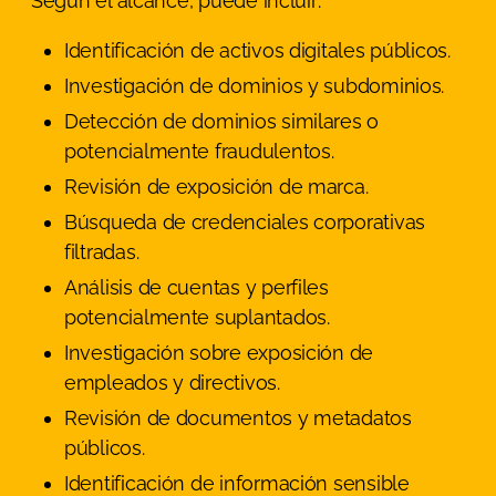
Según el alcance, puede incluir:
Identificación de activos digitales públicos.
Investigación de dominios y subdominios.
Detección de dominios similares o
potencialmente fraudulentos.
Revisión de exposición de marca.
Búsqueda de credenciales corporativas
filtradas.
Análisis de cuentas y perfiles
potencialmente suplantados.
Investigación sobre exposición de
empleados y directivos.
Revisión de documentos y metadatos
públicos.
Identificación de información sensible