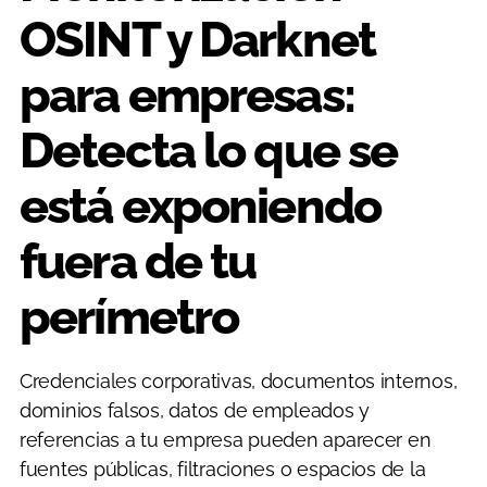
OSINT y Darknet
para empresas:
Detecta lo que se
está exponiendo
fuera de tu
perímetro
Credenciales corporativas, documentos internos,
dominios falsos, datos de empleados y
referencias a tu empresa pueden aparecer en
fuentes públicas, filtraciones o espacios de la