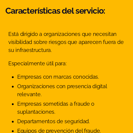
Características del servicio:
Está dirigido a organizaciones que necesitan
visibilidad sobre riesgos que aparecen fuera de
su infraestructura.
Especialmente útil para:
Empresas con marcas conocidas.
Organizaciones con presencia digital
relevante.
Empresas sometidas a fraude o
suplantaciones.
Departamentos de seguridad.
Equipos de prevención del fraude.