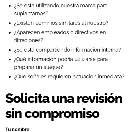
¿Se está utilizando nuestra marca para
suplantarnos?
¿Existen dominios similares al nuestro?
¿Aparecen empleados o directivos en
filtraciones?
¿Se está compartiendo información interna?
¿Qué información podría utilizarse para
preparar un ataque?
¿Qué señales requieren actuación inmediata?
Solicita una revisión
sin compromiso
Tu nombre