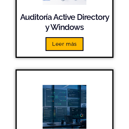
Auditoría Active Directory
y Windows
Leer más