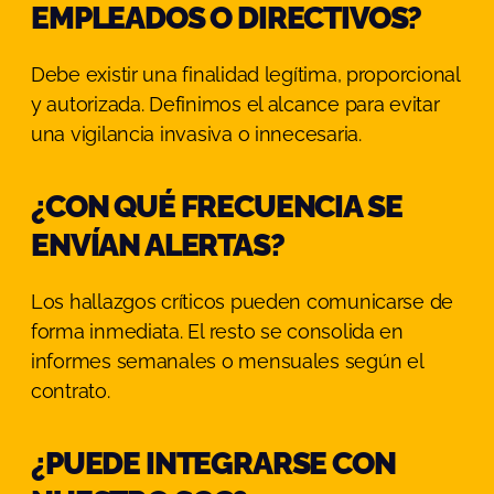
EMPLEADOS O DIRECTIVOS?
Debe existir una finalidad legítima, proporcional
y autorizada. Definimos el alcance para evitar
una vigilancia invasiva o innecesaria.
¿CON QUÉ FRECUENCIA SE
ENVÍAN ALERTAS?
Los hallazgos críticos pueden comunicarse de
forma inmediata. El resto se consolida en
informes semanales o mensuales según el
contrato.
¿PUEDE INTEGRARSE CON