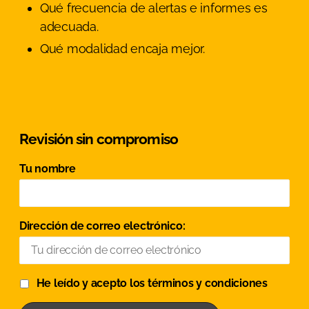
Qué frecuencia de alertas e informes es
adecuada.
Qué modalidad encaja mejor.
Revisión sin compromiso
Tu nombre
Dirección de correo electrónico:
He leído y acepto los términos y condiciones