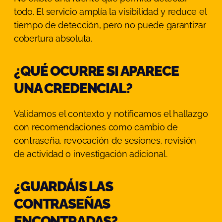
todo. El servicio amplía la visibilidad y reduce el
tiempo de detección, pero no puede garantizar
cobertura absoluta.
¿QUÉ OCURRE SI APARECE
UNA CREDENCIAL?
Validamos el contexto y notificamos el hallazgo
con recomendaciones como cambio de
contraseña, revocación de sesiones, revisión
de actividad o investigación adicional.
¿GUARDÁIS LAS
CONTRASEÑAS
ENCONTRADAS?