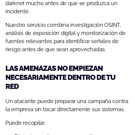
darknet mucho antes de que se produzca un
incidente.
Nuestro servicio combina investigación OSINT,
análisis de exposición digital y monitorización de
fuentes relevantes para identificar señales de
riesgo antes de que sean aprovechadas.
LAS AMENAZAS NO EMPIEZAN
NECESARIAMENTE DENTRO DE TU
RED
Un atacante puede preparar una campaña contra
la empresa sin tocar directamente sus sistemas.
Puede recopilar: