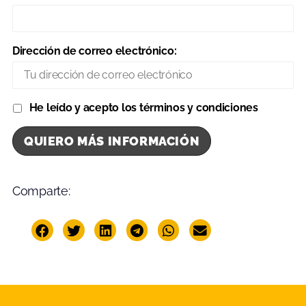
Dirección de correo electrónico:
He leído y acepto los términos y condiciones
Comparte: