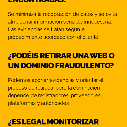
Se minimiza la recopilación de datos y se evita
almacenar información sensible innecesaria.
Las evidencias se tratan según el
procedimiento acordado con el cliente.
¿PODÉIS RETIRAR UNA WEB O
UN DOMINIO FRAUDULENTO?
Podemos aportar evidencias y orientar el
proceso de retirada, pero la eliminación
depende de registradores, proveedores,
plataformas y autoridades.
¿ES LEGAL MONITORIZAR