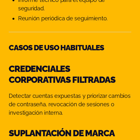
seguridad.
Reunión periódica de seguimiento.
CASOS DE USO HABITUALES
CREDENCIALES
CORPORATIVAS FILTRADAS
Detectar cuentas expuestas y priorizar cambios
de contraseña, revocación de sesiones o
investigación interna.
SUPLANTACIÓN DE MARCA