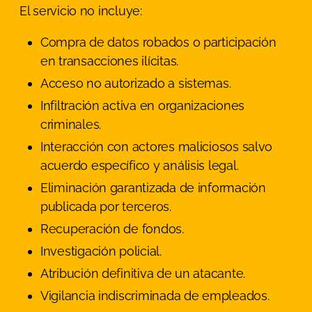
El servicio no incluye:
Compra de datos robados o participación
en transacciones ilícitas.
Acceso no autorizado a sistemas.
Infiltración activa en organizaciones
criminales.
Interacción con actores maliciosos salvo
acuerdo específico y análisis legal.
Eliminación garantizada de información
publicada por terceros.
Recuperación de fondos.
Investigación policial.
Atribución definitiva de un atacante.
Vigilancia indiscriminada de empleados.