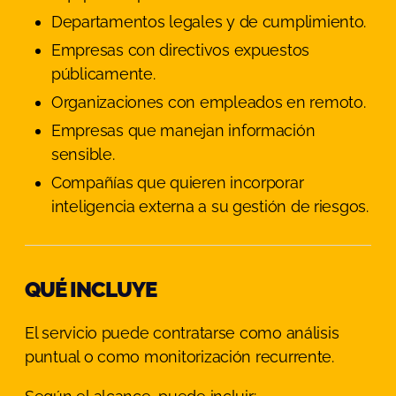
Departamentos legales y de cumplimiento.
Empresas con directivos expuestos
públicamente.
Organizaciones con empleados en remoto.
Empresas que manejan información
sensible.
Compañías que quieren incorporar
inteligencia externa a su gestión de riesgos.
QUÉ INCLUYE
El servicio puede contratarse como análisis
puntual o como monitorización recurrente.