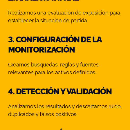
Realizamos una evaluación de exposición para
establecer la situación de partida.
3. CONFIGURACIÓN DE LA
MONITORIZACIÓN
Creamos búsquedas, reglas y fuentes
relevantes para los activos definidos.
4. DETECCIÓN Y VALIDACIÓN
Analizamos los resultados y descartamos ruido,
duplicados y falsos positivos.