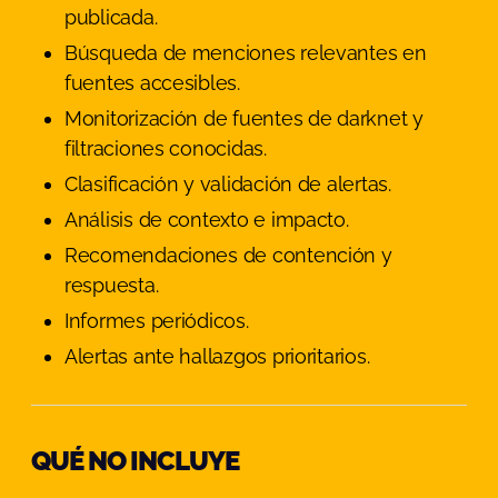
publicada.
Búsqueda de menciones relevantes en
fuentes accesibles.
Monitorización de fuentes de darknet y
filtraciones conocidas.
Clasificación y validación de alertas.
Análisis de contexto e impacto.
Recomendaciones de contención y
respuesta.
Informes periódicos.
Alertas ante hallazgos prioritarios.
QUÉ NO INCLUYE