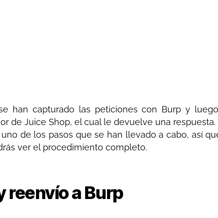
e han capturado las peticiones con Burp y luego
or de Juice Shop, el cual le devuelve una respuesta.
uno de los pasos que se han llevado a cabo, así que
rás ver el procedimiento completo.
 reenvío a Burp