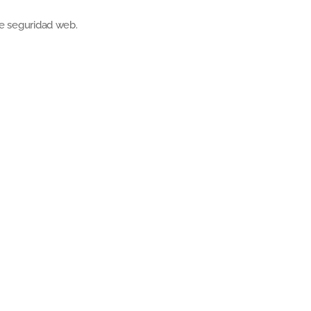
e seguridad web.