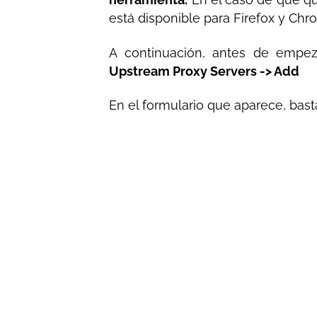
está disponible para Firefox y Chr
A continuación, antes de empeza
Upstream Proxy Servers -> Add
En el formulario que aparece, bas