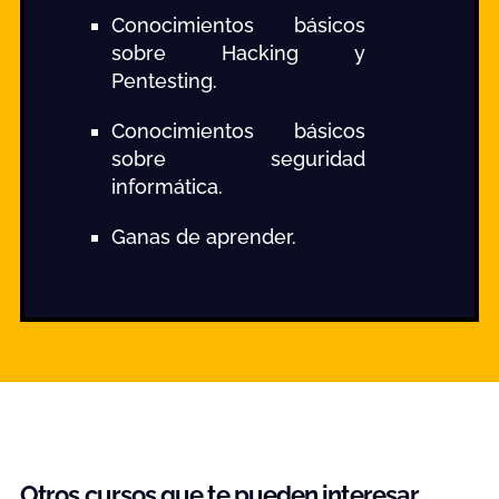
Conocimientos básicos
sobre Hacking y
Pentesting.
Conocimientos básicos
sobre seguridad
informática.
Ganas de aprender.
Otros cursos que te pueden interesar