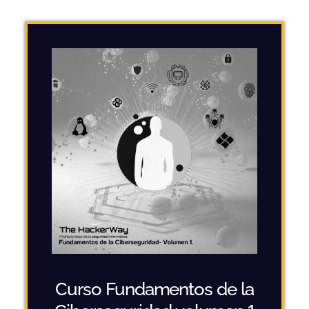
Curso Fundamentos de la