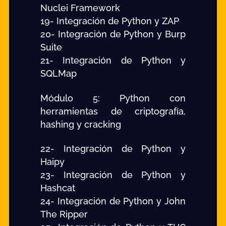
Nuclei Framework
19- Integración de Python y ZAP
20- Integración de Python y Burp
Suite
21- Integración de Python y
SQLMap
Módulo 5: Python con
herramientas de criptografía,
hashing y cracking
22- Integración de Python y
Haipy
23- Integración de Python y
Hashcat
24- Integración de Python y John
The Ripper