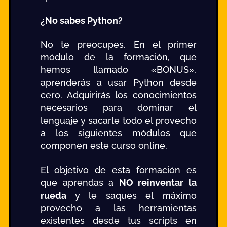
¿No sabes Python?
No te preocupes. En el primer
módulo de la formación, que
hemos llamado «BONUS»,
aprenderás a usar Python desde
cero. Adquirirás los conocimientos
necesarios para dominar el
lenguaje y sacarle todo el provecho
a los siguientes módulos que
componen este curso online.
El objetivo de esta formación es
que aprendas a
NO reinventar la
rueda
y le saques el máximo
provecho a las herramientas
existentes desde tus scripts en