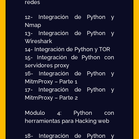
redes
12- Integración de Python y
Nmap
13- Integración de Python y
Wireshark
14- Integración de Python y TOR
15- Integración de Python con
servidores proxy
16- Integración de Python y
MitmProxy – Parte 1
17- Integración de Python y
MitmProxy – Parte 2
Módulo 4: Python con
herramientas para Hacking web
18- Integración de Python y