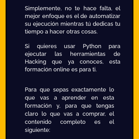
Simplemente, no te hace falta, el
mejor enfoque es el de automatizar
su ejecución mientras tú dedicas tu
tiempo a hacer otras cosas.
Si quieres usar Python para
ejecutar las herramientas de
Hacking que ya conoces, esta
formación online es para ti.
Para que sepas exactamente lo
que vas a aprender en esta
formación y, para que tengas
claro lo que vas a comprar, el
contenido completo es el
siguiente: