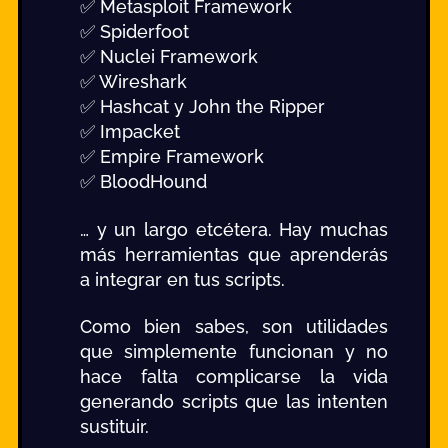
✅ Metasploit Framework
✅ Spiderfoot
✅ Nuclei Framework
✅ Wireshark
✅ Hashcat y John the Ripper
✅ Impacket
✅ Empire Framework
✅ BloodHound
… y un largo etcétera. Hay muchas
más herramientas que aprenderás
a integrar en tus scripts.
Como bien sabes, son utilidades
que simplemente funcionan y no
hace falta complicarse la vida
generando scripts que las intenten
sustituir.