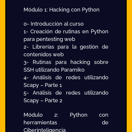
Módulo 1: Hacking con Python
0- Introducción al curso
1- Creación de rutinas en Python
para pentesting web
2- Librerías para la gestión de
contenidos web
3- Rutinas para hacking sobre
SSH utilizando Paramiko
4- Análisis de redes utilizando
Scapy – Parte 1
5- Análisis de redes utilizando
Scapy – Parte 2
Módulo 2: Python con
herramientas de
Ciberinteligencia