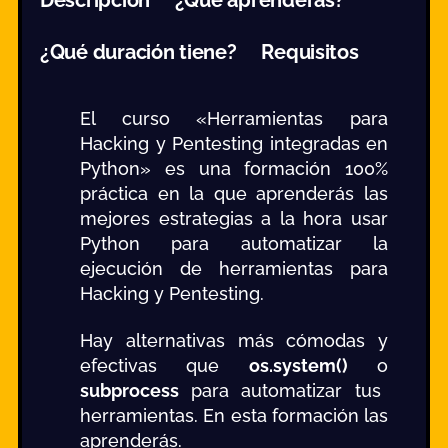
¿Qué duración tiene?
Requisitos
El curso «Herramientas para
Hacking y Pentesting integradas en
Python» es una formación 100%
práctica en la que aprenderás las
mejores estrategias a la hora usar
Python para automatizar la
ejecución de herramientas para
Hacking y Pentesting.
Hay alternativas más cómodas y
efectivas que
os.system()
o
subprocess
para automatizar tus
herramientas. En esta formación las
aprenderás.