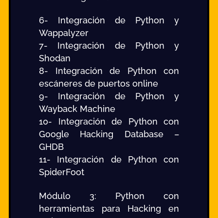
6- Integración de Python y
Wappalyzer
7- Integración de Python y
Shodan
8- Integración de Python con
escáneres de puertos online
9- Integración de Python y
Wayback Machine
10- Integración de Python con
Google Hacking Database –
GHDB
11- Integración de Python con
SpiderFoot
Módulo 3: Python con
herramientas para Hacking en