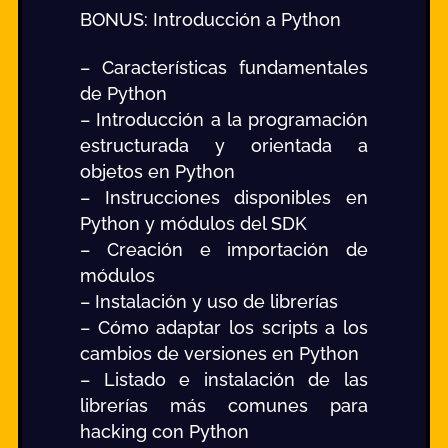
BONUS: Introducción a Python
– Características fundamentales
de Python
– Introducción a la programación
estructurada y orientada a
objetos en Python
– Instrucciones disponibles en
Python y módulos del SDK
– Creación e importación de
módulos
– Instalación y uso de librerías
– Cómo adaptar los scripts a los
cambios de versiones en Python
– Listado e instalación de las
librerías más comunes para
hacking con Python