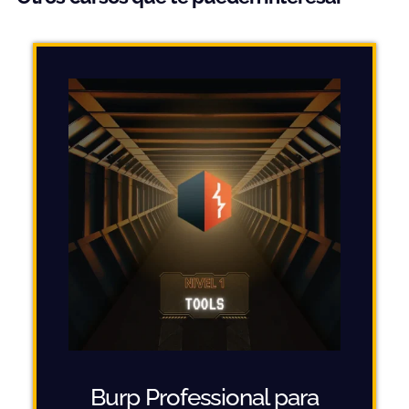
Burp Professional para