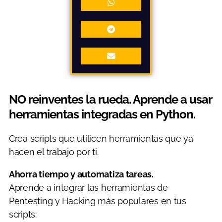
NO reinventes la rueda. Aprende a usar
herramientas integradas en Python.
Crea scripts que utilicen herramientas que ya
hacen el trabajo por ti.
Ahorra tiempo y automatiza tareas.
Aprende a integrar las herramientas de
Pentesting y Hacking más populares en tus
scripts: