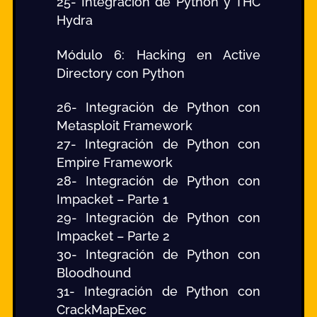
25- Integración de Python y THC
Hydra
Módulo 6: Hacking en Active
Directory con Python
26- Integración de Python con
Metasploit Framework
27- Integración de Python con
Empire Framework
28- Integración de Python con
Impacket – Parte 1
29- Integración de Python con
Impacket – Parte 2
30- Integración de Python con
Bloodhound
31- Integración de Python con
CrackMapExec