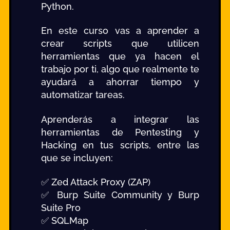
Python.
En este curso vas a aprender a
crear scripts que utilicen
herramientas que ya hacen el
trabajo por ti, algo que realmente te
ayudará a ahorrar tiempo y
automatizar tareas.
Aprenderás a integrar las
herramientas de Pentesting y
Hacking en tus scripts, entre las
que se incluyen:
✅ Zed Attack Proxy (ZAP)
✅ Burp Suite Community y Burp
Suite Pro
✅ SQLMap