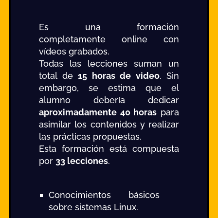
Es una formación
completamente online con
vídeos grabados.
Todas las lecciones suman un
total de
15 horas de video
. Sin
embargo, se estima que el
alumno debería dedicar
aproximadamente 40 horas
para
asimilar los contenidos y realizar
las prácticas propuestas,
Esta formación está compuesta
por
33 lecciones
.
Conocimientos básicos
sobre sistemas Linux.