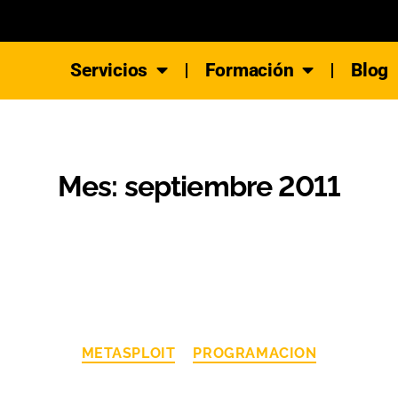
Servicios
Formación
Blog
Mes:
septiembre 2011
METASPLOIT
PROGRAMACION