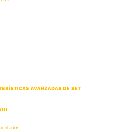
TERÍSTICAS AVANZADAS DE SET
III
entarios