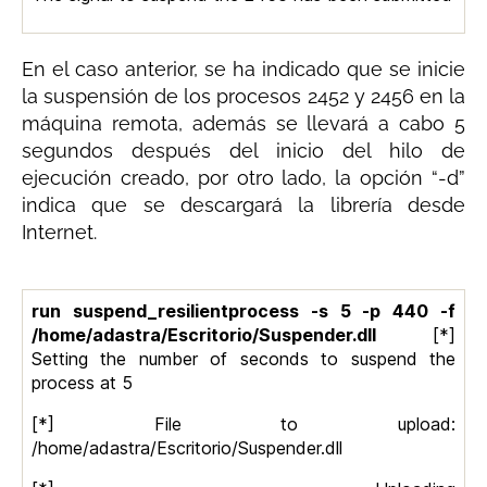
En el caso anterior, se ha indicado que se inicie
la suspensión de los procesos 2452 y 2456 en la
máquina remota, además se llevará a cabo 5
segundos después del inicio del hilo de
ejecución creado, por otro lado, la opción “-d”
indica que se descargará la librería desde
Internet.
run suspend_resilientprocess -s 5 -p 440 -f
/home/adastra/Escritorio/Suspender.dll
[*]
Setting the number of seconds to suspend the
process at 5
[*] File to upload:
/home/adastra/Escritorio/Suspender.dll