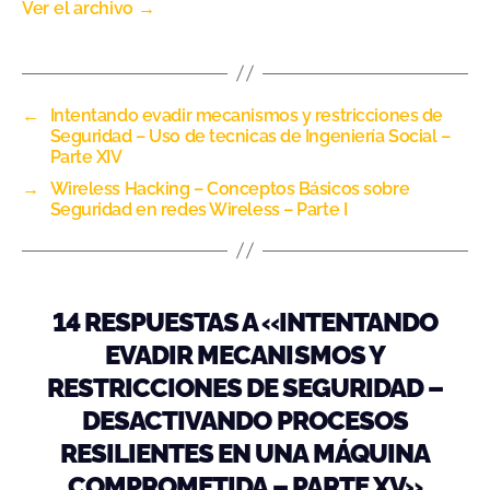
Ver el archivo
→
←
Intentando evadir mecanismos y restricciones de
Seguridad – Uso de tecnicas de Ingeniería Social –
Parte XIV
→
Wireless Hacking – Conceptos Básicos sobre
Seguridad en redes Wireless – Parte I
14 RESPUESTAS A «INTENTANDO
EVADIR MECANISMOS Y
RESTRICCIONES DE SEGURIDAD –
DESACTIVANDO PROCESOS
RESILIENTES EN UNA MÁQUINA
COMPROMETIDA – PARTE XV»