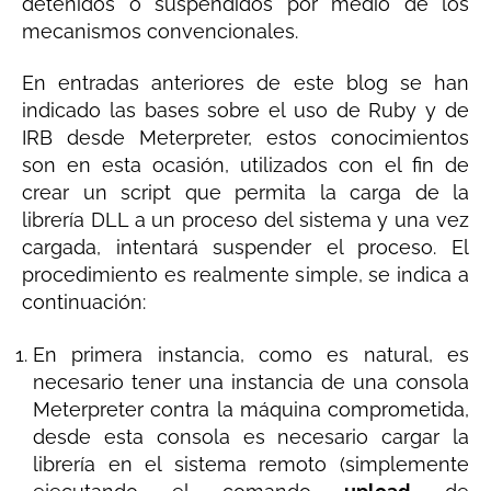
detenidos o suspendidos por medio de los
mecanismos convencionales.
En entradas anteriores de este blog se han
indicado las bases sobre el uso de Ruby y de
IRB desde Meterpreter, estos conocimientos
son en esta ocasión, utilizados con el fin de
crear un script que permita la carga de la
librería DLL a un proceso del sistema y una vez
cargada, intentará suspender el proceso. El
procedimiento es realmente simple, se indica a
continuación:
En primera instancia, como es natural, es
necesario tener una instancia de una consola
Meterpreter contra la máquina comprometida,
desde esta consola es necesario cargar la
librería en el sistema remoto (simplemente