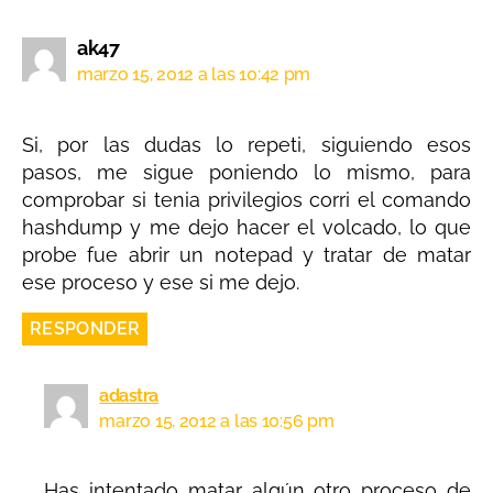
ak47
marzo 15, 2012 a las 10:42 pm
Si, por las dudas lo repeti, siguiendo esos
pasos, me sigue poniendo lo mismo, para
comprobar si tenia privilegios corri el comando
hashdump y me dejo hacer el volcado, lo que
probe fue abrir un notepad y tratar de matar
ese proceso y ese si me dejo.
RESPONDER
adastra
marzo 15, 2012 a las 10:56 pm
Has intentado matar algún otro proceso de