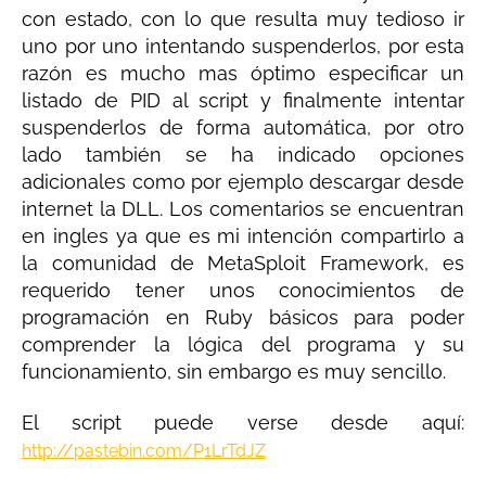
con estado, con lo que resulta muy tedioso ir
uno por uno intentando suspenderlos, por esta
razón es mucho mas óptimo especificar un
listado de PID al script y finalmente intentar
suspenderlos de forma automática, por otro
lado también se ha indicado opciones
adicionales como por ejemplo descargar desde
internet la DLL. Los comentarios se encuentran
en ingles ya que es mi intención compartirlo a
la comunidad de MetaSploit Framework, es
requerido tener unos conocimientos de
programación en Ruby básicos para poder
comprender la lógica del programa y su
funcionamiento, sin embargo es muy sencillo.
El script puede verse desde aquí:
http://pastebin.com/P1LrTdJZ