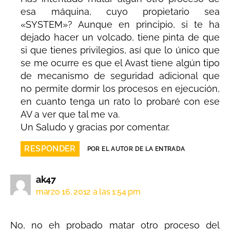
esa máquina, cuyo propietario sea
«SYSTEM»? Aunque en principio, si te ha
dejado hacer un volcado, tiene pinta de que
si que tienes privilegios, así que lo único que
se me ocurre es que el Avast tiene algún tipo
de mecanismo de seguridad adicional que
no permite dormir los procesos en ejecución,
en cuanto tenga un rato lo probaré con ese
AV a ver que tal me va.
Un Saludo y gracias por comentar.
RESPONDER
POR EL AUTOR DE LA ENTRADA
ak47
marzo 16, 2012 a las 1:54 pm
No, no eh probado matar otro proceso del