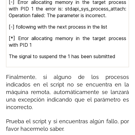
[-] Error allocating memory in the target process
with PID 1 the error is: stdapi_sys_process_attach:
Operation failed: The parameter is incorrect.
[-] following with the next process in the list
[*] Error allocating memory in the target process
with PID 1
The signal to suspend the 1 has been submitted
Finalmente, si alguno de los procesos
indicados en el script no se encuentra en la
máquina remota, automáticamente se lanzará
una excepción indicando que el parámetro es
incorrecto.
Prueba el script y si encuentras algún fallo, por
favor hacermelo saber.