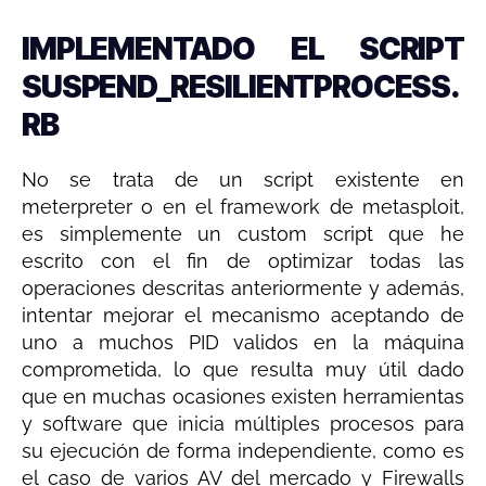
IMPLEMENTADO EL SCRIPT
SUSPEND_RESILIENTPROCESS.
RB
No se trata de un script existente en
meterpreter o en el framework de metasploit,
es simplemente un custom script que he
escrito con el fin de optimizar todas las
operaciones descritas anteriormente y además,
intentar mejorar el mecanismo aceptando de
uno a muchos PID validos en la máquina
comprometida, lo que resulta muy útil dado
que en muchas ocasiones existen herramientas
y software que inicia múltiples procesos para
su ejecución de forma independiente, como es
el caso de varios AV del mercado y Firewalls