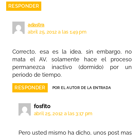
RESPONDER
adastra
abril 25, 2012 a las 1:49 pm
Correcto, esa es la idea, sin embargo, no
mata el AV, solamente hace el proceso
permanezca inactivo (dormido) por un
periodo de tiempo.
RESPONDER
POR EL AUTOR DE LA ENTRADA
fosfito
abril 25, 2012 a las 3:17 pm
Pero usted mismo ha dicho, unos post mas