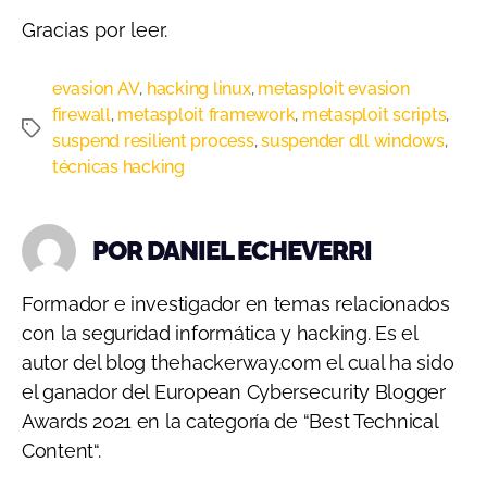
Gracias por leer.
evasion AV
hacking linux
metasploit evasion
,
,
firewall
metasploit framework
metasploit scripts
,
,
,
suspend resilient process
suspender dll windows
,
,
técnicas hacking
POR DANIEL ECHEVERRI
Formador e investigador en temas relacionados
con la seguridad informática y hacking. Es el
autor del blog thehackerway.com el cual ha sido
el ganador del European Cybersecurity Blogger
Awards 2021 en la categoría de “Best Technical
Content“.