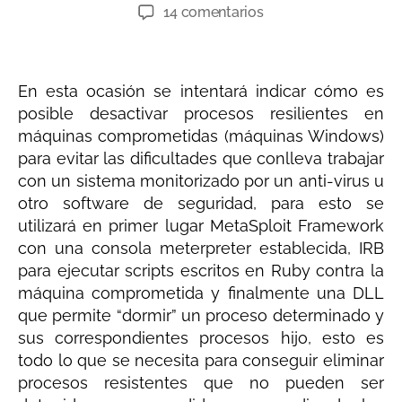
14 comentarios
En esta ocasión se intentará indicar cómo es
posible desactivar procesos resilientes en
máquinas comprometidas (máquinas Windows)
para evitar las dificultades que conlleva trabajar
con un sistema monitorizado por un anti-virus u
otro software de seguridad, para esto se
utilizará en primer lugar MetaSploit Framework
con una consola meterpreter establecida, IRB
para ejecutar scripts escritos en Ruby contra la
máquina comprometida y finalmente una DLL
que permite “dormir” un proceso determinado y
sus correspondientes procesos hijo, esto es
todo lo que se necesita para conseguir eliminar
procesos resistentes que no pueden ser