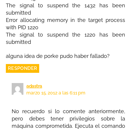
The signal to suspend the 1432 has been
submitted
Error allocating memory in the target process
with PID 1220
The signal to suspend the 1220 has been
submitted
alguna idea de porke pudo haber fallado?
RESPONDER
adastra
marzo 15, 2012 a las 6:11 pm
No recuerdo si lo comente anteriormente,
pero debes tener privilegios sobre la
máquina comprometida. Ejecuta el comando