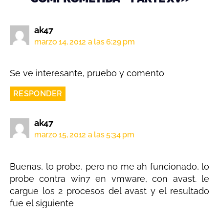
ak47
marzo 14, 2012 a las 6:29 pm
Se ve interesante, pruebo y comento
RESPONDER
ak47
marzo 15, 2012 a las 5:34 pm
Buenas, lo probe, pero no me ah funcionado, lo
probe contra win7 en vmware, con avast. le
cargue los 2 procesos del avast y el resultado
fue el siguiente