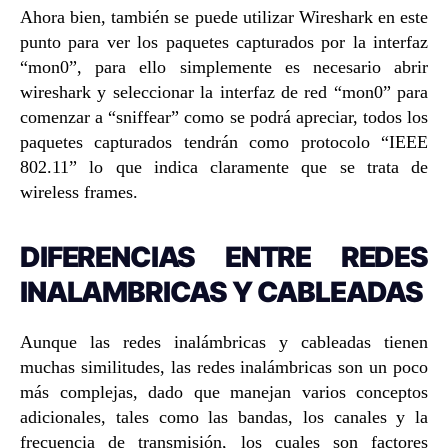
Ahora bien, también se puede utilizar Wireshark en este
punto para ver los paquetes capturados por la interfaz
“mon0”, para ello simplemente es necesario abrir
wireshark y seleccionar la interfaz de red “mon0” para
comenzar a “sniffear” como se podrá apreciar, todos los
paquetes capturados tendrán como protocolo “IEEE
802.11” lo que indica claramente que se trata de
wireless frames.
DIFERENCIAS ENTRE REDES
INALAMBRICAS Y CABLEADAS
Aunque las redes inalámbricas y cableadas tienen
muchas similitudes, las redes inalámbricas son un poco
más complejas, dado que manejan varios conceptos
adicionales, tales como las bandas, los canales y la
frecuencia de transmisión, los cuales son factores