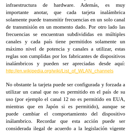
infraestructura de hardware. Además, es muy
importante anotar, que cada tarjeta inalámbrica
solamente puede transmitir frecuencias en un solo canal
de transmisión en un momento dado. Por otro lado las
frecuencias se encuentran subdivididas en múltiples
canales y cada país tiene permitidos solamente un
máximo nivel de potencia y canales a utilizar, estas
reglas son cumplidas por los fabricantes de dispositivos
inalámbricos y pueden ser apreciadas desde aquí:
http://en.wikipedia.org/wiki/List_of_WLAN_channels
No obstante la tarjeta puede ser configurada y forzada a
utilizar un canal que no es permitido en el país de su
uso (por ejemplo el canal 12 no es permitido en EUA,
mientras que en Japón si es permitido), aunque se
puede cambiar el comportamiento del dispositivo
inálambrico. Recordar que esta acción puede ser
considerada ilegal de acuerdo a la legislación vigente