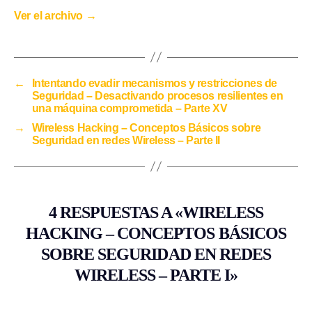
Ver el archivo
→
←
Intentando evadir mecanismos y restricciones de
Seguridad – Desactivando procesos resilientes en
una máquina comprometida – Parte XV
→
Wireless Hacking – Conceptos Básicos sobre
Seguridad en redes Wireless – Parte II
4 RESPUESTAS A «WIRELESS
HACKING – CONCEPTOS BÁSICOS
SOBRE SEGURIDAD EN REDES
WIRELESS – PARTE I»