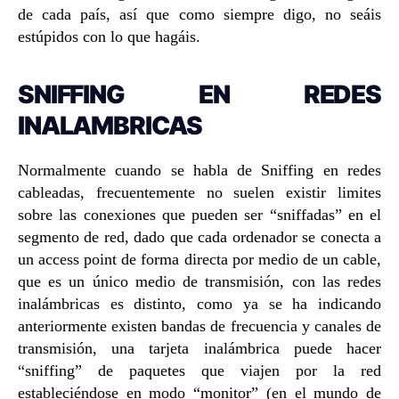
de cada país, así que como siempre digo, no seáis
estúpidos con lo que hagáis.
SNIFFING EN REDES
INALAMBRICAS
Normalmente cuando se habla de Sniffing en redes
cableadas, frecuentemente no suelen existir limites
sobre las conexiones que pueden ser “sniffadas” en el
segmento de red, dado que cada ordenador se conecta a
un access point de forma directa por medio de un cable,
que es un único medio de transmisión, con las redes
inalámbricas es distinto, como ya se ha indicando
anteriormente existen bandas de frecuencia y canales de
transmisión, una tarjeta inalámbrica puede hacer
“sniffing” de paquetes que viajen por la red
estableciéndose en modo “monitor” (en el mundo de