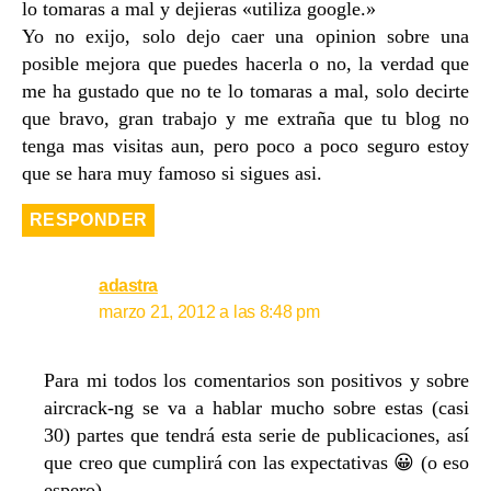
lo tomaras a mal y dejieras «utiliza google.»
Yo no exijo, solo dejo caer una opinion sobre una
posible mejora que puedes hacerla o no, la verdad que
me ha gustado que no te lo tomaras a mal, solo decirte
que bravo, gran trabajo y me extraña que tu blog no
tenga mas visitas aun, pero poco a poco seguro estoy
que se hara muy famoso si sigues asi.
RESPONDER
adastra
marzo 21, 2012 a las 8:48 pm
Para mi todos los comentarios son positivos y sobre
aircrack-ng se va a hablar mucho sobre estas (casi
30) partes que tendrá esta serie de publicaciones, así
que creo que cumplirá con las expectativas 😀 (o eso
espero).