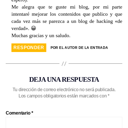
Me alegra que te guste mi blog, por mi parte
intentaré mejorar los contenidos que publico y que
cada vez más se parezca a un blog de hacking «de
verdad». 😀
Muchas gracias y un saludo.
RESPONDER
POR EL AUTOR DE LA ENTRADA
DEJA UNA RESPUESTA
Tu dirección de correo electrónico no será publicada.
Los campos obligatorios están marcados con
*
Comentario
*