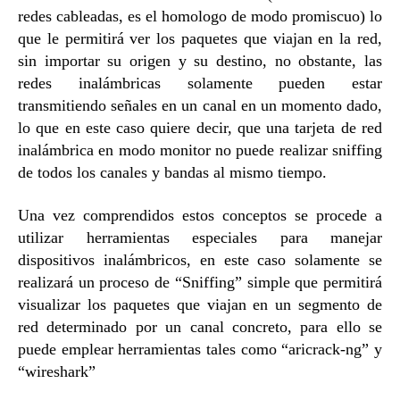
redes cableadas, es el homologo de modo promiscuo) lo
que le permitirá ver los paquetes que viajan en la red,
sin importar su origen y su destino, no obstante, las
redes inalámbricas solamente pueden estar
transmitiendo señales en un canal en un momento dado,
lo que en este caso quiere decir, que una tarjeta de red
inalámbrica en modo monitor no puede realizar sniffing
de todos los canales y bandas al mismo tiempo.
Una vez comprendidos estos conceptos se procede a
utilizar herramientas especiales para manejar
dispositivos inalámbricos, en este caso solamente se
realizará un proceso de “Sniffing” simple que permitirá
visualizar los paquetes que viajan en un segmento de
red determinado por un canal concreto, para ello se
puede emplear herramientas tales como “aricrack-ng” y
“wireshark”