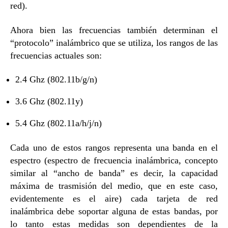
red).
Ahora bien las frecuencias también determinan el
“protocolo” inalámbrico que se utiliza, los rangos de las
frecuencias actuales son:
2.4 Ghz (802.11b/g/n)
3.6 Ghz (802.11y)
5.4 Ghz (802.11a/h/j/n)
Cada uno de estos rangos representa una banda en el
espectro (espectro de frecuencia inalámbrica, concepto
similar al “ancho de banda” es decir, la capacidad
máxima de trasmisión del medio, que en este caso,
evidentemente es el aire) cada tarjeta de red
inalámbrica debe soportar alguna de estas bandas, por
lo tanto estas medidas son dependientes de la