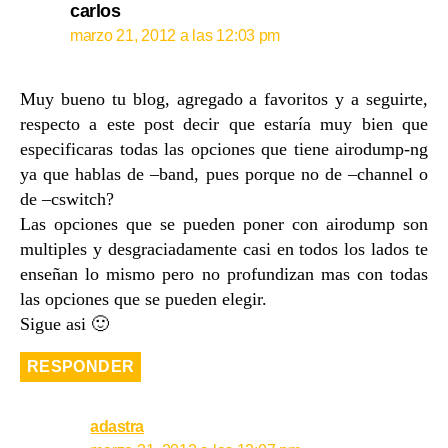
carlos
marzo 21, 2012 a las 12:03 pm
Muy bueno tu blog, agregado a favoritos y a seguirte,
respecto a este post decir que estaría muy bien que
especificaras todas las opciones que tiene airodump-ng
ya que hablas de –band, pues porque no de –channel o
de –cswitch?
Las opciones que se pueden poner con airodump son
multiples y desgraciadamente casi en todos los lados te
enseñan lo mismo pero no profundizan mas con todas
las opciones que se pueden elegir.
Sigue asi 🙂
RESPONDER
adastra