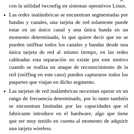
con la utilidad iwconfig en sistemas operativos Linux.
Las redes inalámbricas se encuentran segmentadas por
bandas y canales, una tarjeta de red solamente puede
estar en un único canal y una única banda en un
momento determinado, lo que quiere decir que no se
pueden sniffear todos los canales y bandas desde una
única tarjeta de red al mismo tiempo, en las redes
cableadas esta separación no existe por este motivo
cuando se realiza un ataque de reconocimiento de la
red (sniffing en este caso) pueden capturarse todos los
paquetes que viajan en dicho segmento.
Las tarjetas de red inalámbricas necesitan operar en un
rango de frecuencia determinado, por lo tanto también
se encuentran limitadas por las capacidades que el
fabricante introduce en el hardware, algo que tiene
que ser muy tenido en cuenta al momento de adquirir
una tarjeta wireless.