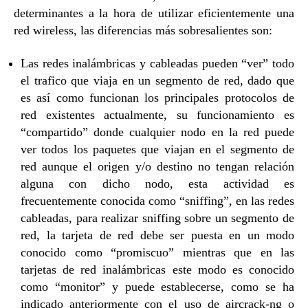
determinantes a la hora de utilizar eficientemente una
red wireless, las diferencias más sobresalientes son:
Las redes inalámbricas y cableadas pueden “ver” todo
el trafico que viaja en un segmento de red, dado que
es así como funcionan los principales protocolos de
red existentes actualmente, su funcionamiento es
“compartido” donde cualquier nodo en la red puede
ver todos los paquetes que viajan en el segmento de
red aunque el origen y/o destino no tengan relación
alguna con dicho nodo, esta actividad es
frecuentemente conocida como “sniffing”, en las redes
cableadas, para realizar sniffing sobre un segmento de
red, la tarjeta de red debe ser puesta en un modo
conocido como “promiscuo” mientras que en las
tarjetas de red inalámbricas este modo es conocido
como “monitor” y puede establecerse, como se ha
indicado anteriormente con el uso de aircrack-ng o