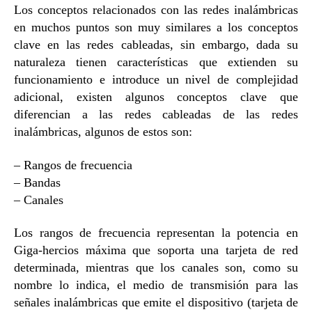
Los conceptos relacionados con las redes inalámbricas
en muchos puntos son muy similares a los conceptos
clave en las redes cableadas, sin embargo, dada su
naturaleza tienen características que extienden su
funcionamiento e introduce un nivel de complejidad
adicional, existen algunos conceptos clave que
diferencian a las redes cableadas de las redes
inalámbricas, algunos de estos son:
– Rangos de frecuencia
– Bandas
– Canales
Los rangos de frecuencia representan la potencia en
Giga-hercios máxima que soporta una tarjeta de red
determinada, mientras que los canales son, como su
nombre lo indica, el medio de transmisión para las
señales inalámbricas que emite el dispositivo (tarjeta de