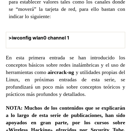
para establecer valores tales como los canales donde
se “moverá” la tarjeta de red, para ello bastan con
indicar lo siguiente:
>iwconfig wlan0 channel 1
En esta primera entrada se han introducido los
conceptos básicos sobre redes inalámbricas y el uso de
herramientas como
aircrack-ng
y utilidades propias del
Linux, en próximas entradas de esta serie, se
profundizará un poco más sobre conceptos teóricos y
prácticos más profundos y detallados.
NOTA: Muchos de los contenidos que se explicarán
a lo largo de esta serie de publicaciones, han sido
apoyados en gran parte, por los cursos sobre
«Wireless Hacking» ofrecidos por Security Tube.