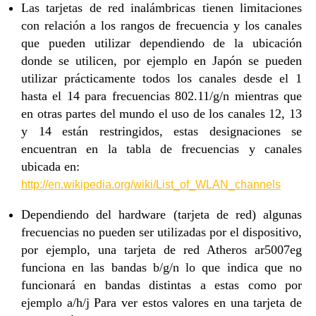
Las tarjetas de red inalámbricas tienen limitaciones
con relación a los rangos de frecuencia y los canales
que pueden utilizar dependiendo de la ubicación
donde se utilicen, por ejemplo en Japón se pueden
utilizar prácticamente todos los canales desde el 1
hasta el 14 para frecuencias 802.11/g/n mientras que
en otras partes del mundo el uso de los canales 12, 13
y 14 están restringidos, estas designaciones se
encuentran en la tabla de frecuencias y canales
ubicada en:
http://en.wikipedia.org/wiki/List_of_WLAN_channels
Dependiendo del hardware (tarjeta de red) algunas
frecuencias no pueden ser utilizadas por el dispositivo,
por ejemplo, una tarjeta de red Atheros ar5007eg
funciona en las bandas b/g/n lo que indica que no
funcionará en bandas distintas a estas como por
ejemplo a/h/j Para ver estos valores en una tarjeta de