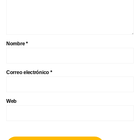
Nombre
*
Correo electrónico
*
Web