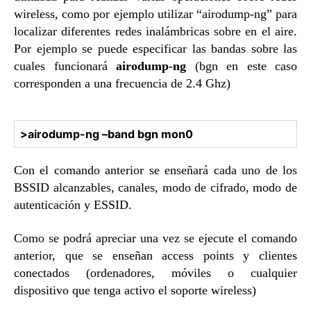
wireless, como por ejemplo utilizar “airodump-ng” para
localizar diferentes redes inalámbricas sobre en el aire.
Por ejemplo se puede especificar las bandas sobre las
cuales funcionará
airodump-ng
(bgn en este caso
corresponden a una frecuencia de 2.4 Ghz)
>airodump-ng –band bgn mon0
Con el comando anterior se enseñará cada uno de los
BSSID alcanzables, canales, modo de cifrado, modo de
autenticación y ESSID.
Como se podrá apreciar una vez se ejecute el comando
anterior, que se enseñan access points y clientes
conectados (ordenadores, móviles o cualquier
dispositivo que tenga activo el soporte wireless)