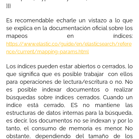
}}}
Es recomendable echarle un vistazo a lo que
se explica en la documentación oficial sobre los
mapeos en índices:
https://www.elastic.co/guide/en/elasticsearch/refere
nce/current/mapping-params.html
Los índices pueden estar abiertos o cerrados, lo
que significa que es posible trabajar con ellos
para operaciones de lectura/escritura o no. No
es posible indexar documentos o realizar
búsquedas sobre índices cerrados. Cuando un
índice está cerrado, ES no mantiene las
estructuras de datos internas para la búsqueda,
es decir, los documentos no se indexan y por lo
tanto, el consumo de memoria es menor. No
obstante, dependiendo del tamaño de los