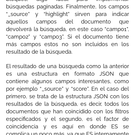
búsquedas paginadas. Finalmente, los campos
“_source” y “highlight” sirven para indicar
aquellos campos del documento que
devolverá la búsqueda, en este caso “campo1”,
“campo2” y “campo3”. Si el documento tiene
más campos estos no son incluidos en los
resultado de la búsqueda.
El resultado de una búsqueda como la anterior
es una estructura en formato JSON que
contiene algunos campos interesantes, como
por ejemplo “_source” y “score”. En el caso del
primero, se trata de la estructura JSON con los
resultados de la búsqueda, es decir, todos los
documentos que han coincidido con los filtros
especificados y el segundo, es el factor de
coincidencia y es aquí en donde ES se
complica un poco más, ya que ES internamente