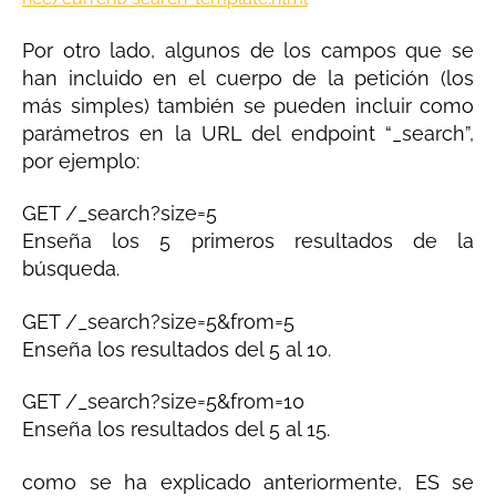
Por otro lado, algunos de los campos que se
han incluido en el cuerpo de la petición (los
más simples) también se pueden incluir como
parámetros en la URL del endpoint “_search”,
por ejemplo:
GET /_search?size=5
Enseña los 5 primeros resultados de la
búsqueda.
GET /_search?size=5&from=5
Enseña los resultados del 5 al 10.
GET /_search?size=5&from=10
Enseña los resultados del 5 al 15.
como se ha explicado anteriormente, ES se