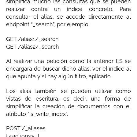
simplifica mucho las consultas que se pueden
realizar contra un índice concreto. Para
consultar el alias, se accede directamente al
endpoint “_search”, por ejemplo:
GET /alias1/_search
GET /alias2/_search
Al realizar una petición como la anterior ES se
encargará de buscar dicho alias, ver el índice al
que apunta y si hay algún filtro, aplicarlo.
Los alias también se pueden utilizar como
vistas de escritura, es decir, una forma de
simplificar la creación de documentos con el
atributo “is_write_index”.
POST /_aliases
{ «actions» : [