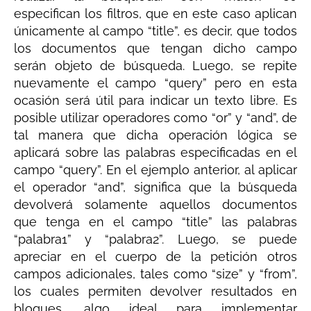
especifican los filtros, que en este caso aplican
únicamente al campo “title”, es decir, que todos
los documentos que tengan dicho campo
serán objeto de búsqueda. Luego, se repite
nuevamente el campo “query” pero en esta
ocasión será útil para indicar un texto libre. Es
posible utilizar operadores como “or” y “and”, de
tal manera que dicha operación lógica se
aplicará sobre las palabras especificadas en el
campo “query”. En el ejemplo anterior, al aplicar
el operador “and”, significa que la búsqueda
devolverá solamente aquellos documentos
que tenga en el campo “title” las palabras
“palabra1” y “palabra2”. Luego, se puede
apreciar en el cuerpo de la petición otros
campos adicionales, tales como “size” y “from”,
los cuales permiten devolver resultados en
bloques, algo ideal para implementar