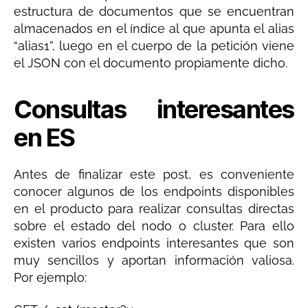
estructura de documentos que se encuentran
almacenados en el índice al que apunta el alias
“alias1”, luego en el cuerpo de la petición viene
el JSON con el documento propiamente dicho.
Consultas interesantes
en ES
Antes de finalizar este post, es conveniente
conocer algunos de los endpoints disponibles
en el producto para realizar consultas directas
sobre el estado del nodo o cluster. Para ello
existen varios endpoints interesantes que son
muy sencillos y aportan información valiosa.
Por ejemplo: