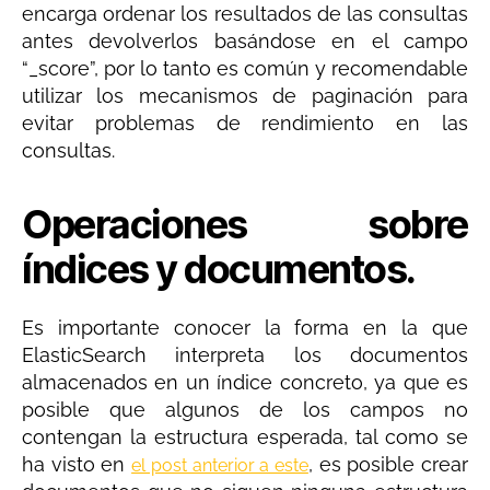
encarga ordenar los resultados de las consultas
antes devolverlos basándose en el campo
“_score”, por lo tanto es común y recomendable
utilizar los mecanismos de paginación para
evitar problemas de rendimiento en las
consultas.
Operaciones sobre
índices y documentos.
Es importante conocer la forma en la que
ElasticSearch interpreta los documentos
almacenados en un índice concreto, ya que es
posible que algunos de los campos no
contengan la estructura esperada, tal como se
ha visto en
, es posible crear
el post anterior a este