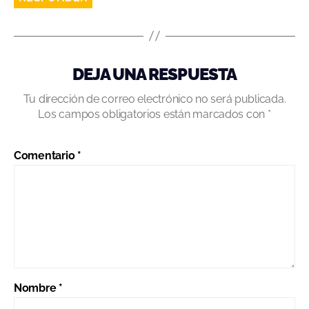
DEJA UNA RESPUESTA
Tu dirección de correo electrónico no será publicada.
Los campos obligatorios están marcados con
*
Comentario
*
Nombre
*