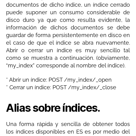
documentos de dicho índice, un índice cerrado
puede suponer un consumo considerable de
disco duro ya que como resulta evidente, la
información de dichos documentos se debe
guardar de forma persistentemente en disco en
el caso de que el índice se abra nuevamente.
Abrir o cerrar un índice es muy sencillo tal
como se muestra a continuación. (obviamente,
“my_index” corresponde al nombre del índice).
* Abrir un índice: POST /my_index/_open
* Cerrar un índice: POST /my_index/_close
Alias sobre índices.
Una forma rápida y sencilla de obtener todos
los índices disponibles en ES es por medio del