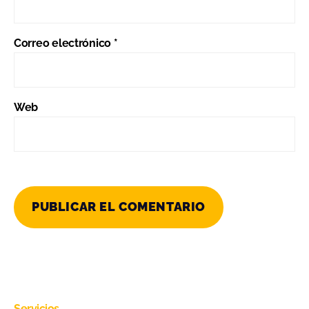
Correo electrónico
*
Web
Servicios