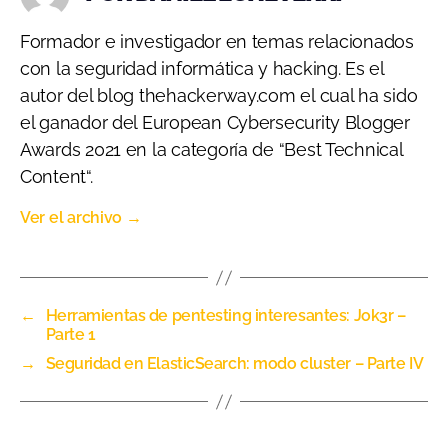
Formador e investigador en temas relacionados
con la seguridad informática y hacking. Es el
autor del blog thehackerway.com el cual ha sido
el ganador del European Cybersecurity Blogger
Awards 2021 en la categoría de “Best Technical
Content“.
Ver el archivo
→
←
Herramientas de pentesting interesantes: Jok3r –
Parte 1
→
Seguridad en ElasticSearch: modo cluster – Parte IV