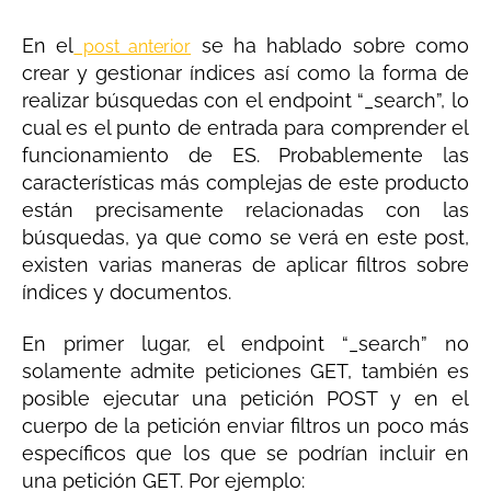
En el
se ha hablado sobre como
post anterior
crear y gestionar índices así como la forma de
realizar búsquedas con el endpoint “_search”, lo
cual es el punto de entrada para comprender el
funcionamiento de ES. Probablemente las
características más complejas de este producto
están precisamente relacionadas con las
búsquedas, ya que como se verá en este post,
existen varias maneras de aplicar filtros sobre
índices y documentos.
En primer lugar, el endpoint “_search” no
solamente admite peticiones GET, también es
posible ejecutar una petición POST y en el
cuerpo de la petición enviar filtros un poco más
específicos que los que se podrían incluir en
una petición GET. Por ejemplo: