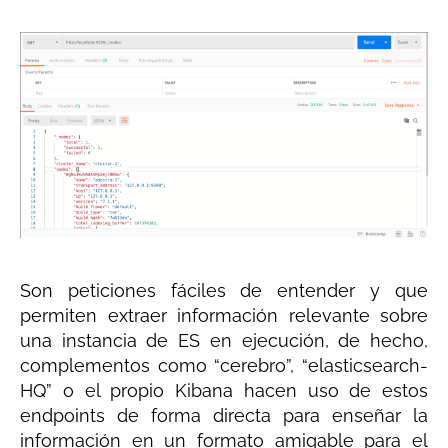
Son peticiones fáciles de entender y que
permiten extraer información relevante sobre
una instancia de ES en ejecución, de hecho,
complementos como “cerebro”, “elasticsearch-
HQ” o el propio Kibana hacen uso de estos
endpoints de forma directa para enseñar la
información en un formato amigable para el