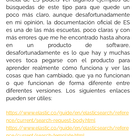
búsquedas de este tipo para que quede un
poco más claro, aunque desafortunadamente
en mi opinión, la documentación oficial de ES
es una de las más escuetas, poco claras y con
más errores que me he encontrado hasta ahora
en un producto de software,
desafortunadamente es lo que hay y muchas
veces toca pegarse con el producto para
aprender realmente cómo funciona y ver las
cosas que han cambiado, que ya no funcionan
o que funcionan de forma diferente entre
diferentes versiones. Los siguientes enlaces
pueden ser útiles:
https://www.elastic.co/guide/en/elasticsearch/refere
nce/current/search-request-body.html
https://www.elastic.co/guide/en/elasticsearch/refere
nce/current/search-template.html