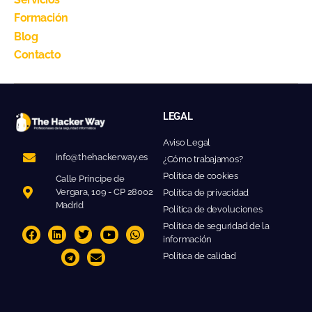
Formación
Blog
Contacto
LEGAL
Aviso Legal
info@thehackerway.es
¿Cómo trabajamos?
Política de cookies
Calle Príncipe de
Vergara, 109 - CP 28002
Política de privacidad
Madrid
Política de devoluciones
Política de seguridad de la
información
Política de calidad