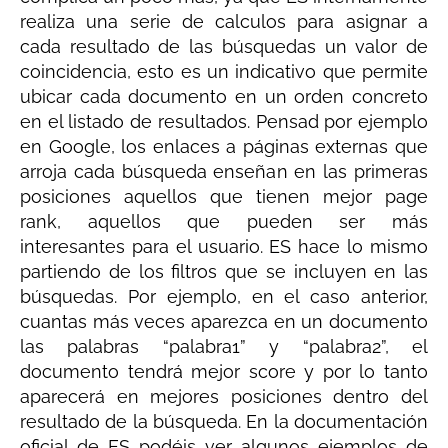
realiza una serie de calculos para asignar a
cada resultado de las búsquedas un valor de
coincidencia, esto es un indicativo que permite
ubicar cada documento en un orden concreto
en el listado de resultados. Pensad por ejemplo
en Google, los enlaces a páginas externas que
arroja cada búsqueda enseñan en las primeras
posiciones aquellos que tienen mejor page
rank, aquellos que pueden ser más
interesantes para el usuario. ES hace lo mismo
partiendo de los filtros que se incluyen en las
búsquedas. Por ejemplo, en el caso anterior,
cuantas más veces aparezca en un documento
las palabras “palabra1” y “palabra2”, el
documento tendrá mejor score y por lo tanto
aparecerá en mejores posiciones dentro del
resultado de la búsqueda. En la documentación
oficial de ES podéis ver algunos ejemplos de