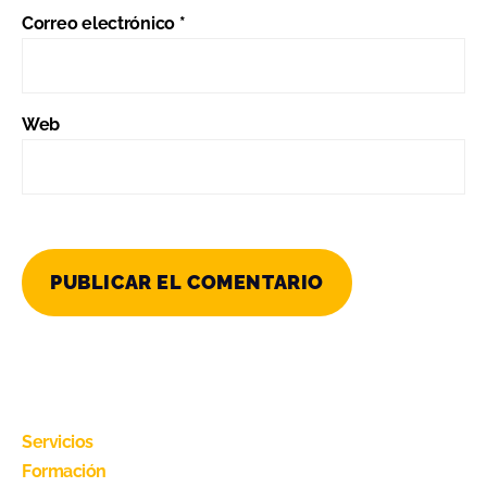
Correo electrónico
*
Web
Servicios
Formación