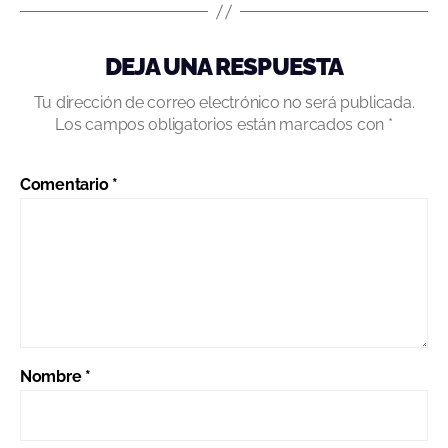
DEJA UNA RESPUESTA
Tu dirección de correo electrónico no será publicada.
Los campos obligatorios están marcados con
*
Comentario
*
Nombre
*