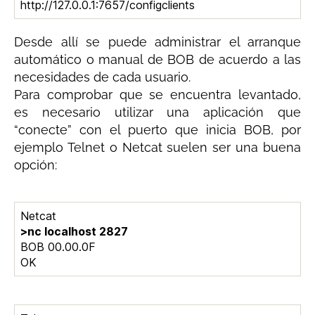
http://127.0.0.1:7657/configclients
Desde allí se puede administrar el arranque
automático o manual de BOB de acuerdo a las
necesidades de cada usuario.
Para comprobar que se encuentra levantado,
es necesario utilizar una aplicación que
“conecte” con el puerto que inicia BOB, por
ejemplo Telnet o Netcat suelen ser una buena
opción:
Netcat
>nc localhost 2827
BOB 00.00.0F
OK