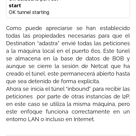
start
OK tunnel starting
Como puede apreciarse se han establecido
todas las propiedades necesarias para que el
Destination “adastra” envié todas las peticiones
a la máquina local en el puerto 601. Este túnel
se almacena en la base de datos de BOB y
aunque se cierre la sesión de Netcat que ha
creado el túnel, este permanecerá abierto hasta
que sea detenido de forma explicita.
Ahora se inicia el túnel “inbound” para recibir las
peticiones por parte de otras instancias de I2P,
en este caso se utiliza la misma máquina, pero
este enfoque funciona correctamente en un
entorno LAN o incluso en Internet.