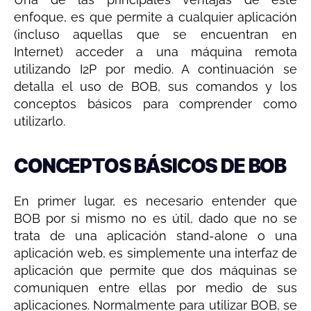
enfoque, es que permite a cualquier aplicación
(incluso aquellas que se encuentran en
Internet) acceder a una máquina remota
utilizando I2P por medio. A continuación se
detalla el uso de BOB, sus comandos y los
conceptos básicos para comprender como
utilizarlo.
CONCEPTOS BÁSICOS DE BOB
En primer lugar, es necesario entender que
BOB por si mismo no es útil, dado que no se
trata de una aplicación stand-alone o una
aplicación web, es simplemente una interfaz de
aplicación que permite que dos máquinas se
comuniquen entre ellas por medio de sus
aplicaciones. Normalmente para utilizar BOB, se