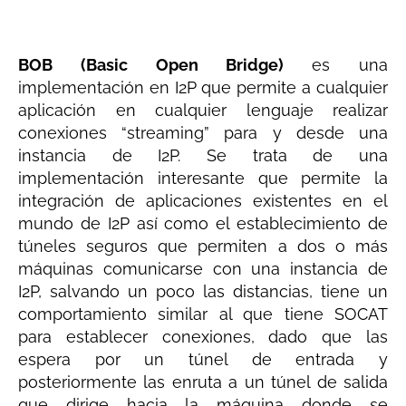
BOB (Basic Open Bridge)
es una
implementación en I2P que permite a cualquier
aplicación en cualquier lenguaje realizar
conexiones “streaming” para y desde una
instancia de I2P. Se trata de una
implementación interesante que permite la
integración de aplicaciones existentes en el
mundo de I2P así como el establecimiento de
túneles seguros que permiten a dos o más
máquinas comunicarse con una instancia de
I2P, salvando un poco las distancias, tiene un
comportamiento similar al que tiene SOCAT
para establecer conexiones, dado que las
espera por un túnel de entrada y
posteriormente las enruta a un túnel de salida
que dirige hacia la máquina donde se