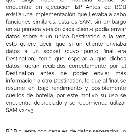
encuentra en ejecución I2P. Antes de BOB
existía una implementación que llevaba a cabo
funciones similares, esta es SAM, sin embargo
en su primera versión cada cliente podía enviar
datos sobre a un único Destination a la vez,
esto quiere decir, que si un cliente enviaba
datos a un socket (cuyo punto final era
Destination) tenia que esperar a que dichos
datos fueran recibidos correctamente por el
Destination antes de poder enviar más
información a otro Destination, lo que al final se
resume en bajo rendimiento y posiblemente
cuellos de botella, por este motivo su uso se
encuentra depreciado y se recomienda utilizar
SAM v2/v3.
BOB cuenta con canales de datos separados, lo