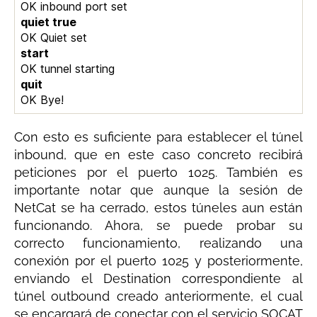
OK inbound port set
quiet true
OK Quiet set
start
OK tunnel starting
quit
OK Bye!
Con esto es suficiente para establecer el túnel
inbound, que en este caso concreto recibirá
peticiones por el puerto 1025. También es
importante notar que aunque la sesión de
NetCat se ha cerrado, estos túneles aun están
funcionando. Ahora, se puede probar su
correcto funcionamiento, realizando una
conexión por el puerto 1025 y posteriormente,
enviando el Destination correspondiente al
túnel outbound creado anteriormente, el cual
se encargará de conectar con el servicio SOCAT