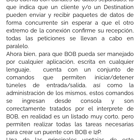
que indica que un cliente y/o un Destination
pueden enviar y recibir paquetes de datos de
forma concurrente sin esperar a que el otro
extremo de la conexión confirme su recepción,
todas las peticiones se llevan a cabo en
paralelo.
Ahora bien, para que BOB pueda ser manejado
por cualquier aplicación, escrita en cualquier
lenguaje, cuenta con un conjunto de
comandos que permiten iniciar/detener
túneles de entrada/salida, así como la
administración de los mismos, estos comandos
se ingresan desde consola y son
correctamente tratados por el interprete de
BOB, en realidad es un listado muy corto, pero
permiten realizar todas las tareas necesarias
para crear un puente con BOB e I2P.
Una de las principales ventajas de este