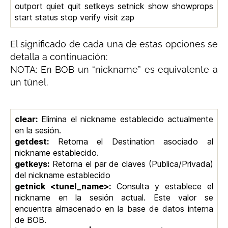
outport quiet quit setkeys setnick show showprops
start status stop verify visit zap
El significado de cada una de estas opciones se
detalla a continuación:
NOTA: En BOB un “nickname” es equivalente a
un túnel.
clear:
Elimina el nickname establecido actualmente
en la sesión.
getdest:
Retorna el Destination asociado al
nickname establecido.
getkeys:
Retorna el par de claves (Publica/Privada)
del nickname establecido
getnick <tunel_name>:
Consulta y establece el
nickname en la sesión actual. Este valor se
encuentra almacenado en la base de datos interna
de BOB.