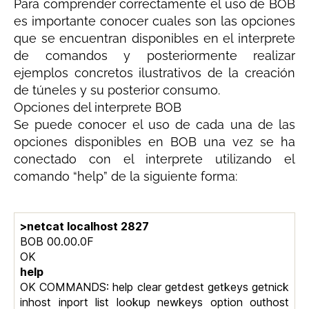
Para comprender correctamente el uso de BOB
es importante conocer cuales son las opciones
que se encuentran disponibles en el interprete
de comandos y posteriormente realizar
ejemplos concretos ilustrativos de la creación
de túneles y su posterior consumo.
Opciones del interprete BOB
Se puede conocer el uso de cada una de las
opciones disponibles en BOB una vez se ha
conectado con el interprete utilizando el
comando “help” de la siguiente forma:
>netcat localhost 2827
BOB 00.00.0F
OK
help
OK COMMANDS: help clear getdest getkeys getnick
inhost inport list lookup newkeys option outhost