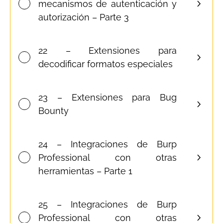
mecanismos de autenticación y
autorización – Parte 3
22 – Extensiones para
decodificar formatos especiales
23 – Extensiones para Bug
Bounty
24 – Integraciones de Burp
Professional con otras
herramientas – Parte 1
25 – Integraciones de Burp
Professional con otras