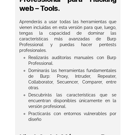
web – Tools.
Aprenderás a usar todas las herramientas que
vienen incluidas en esta versión para que, luego,
tengas la capacidad de dominar las
características más avanzadas de Burp
Professional y puedas hacer pentests
profesionales.
Realizarás auditorías manuales con Burp
Professional.
Dominarás las herramientas fundamentales
de Burp: Proxy, Intruder, Repeater,
Collaborator, Secuencer, Comparer, entre
otras.
Descubrirás las características que se
encuentran disponibles únicamente en la
versión profesional.
Practicarás con entornos vulnerables por
diseño