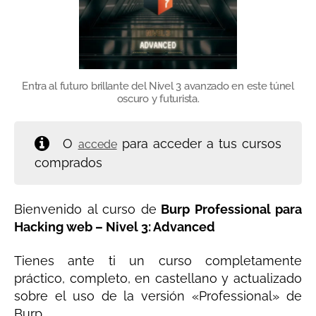
Entra al futuro brillante del Nivel 3 avanzado en este túnel
oscuro y futurista.
O
para acceder a tus cursos
accede
comprados
Bienvenido al curso de
Burp Professional para
Hacking web – Nivel 3: Advanced
Tienes ante ti un curso completamente
práctico, completo, en castellano y actualizado
sobre el uso de la versión «Professional» de
Burp.