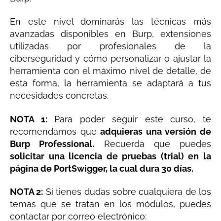
En este nivel dominarás las técnicas más
avanzadas disponibles en Burp, extensiones
utilizadas por profesionales de la
ciberseguridad y cómo personalizar o ajustar la
herramienta con el máximo nivel de detalle, de
esta forma, la herramienta se adaptará a tus
necesidades concretas.
NOTA 1:
Para poder seguir este curso, te
recomendamos que
adquieras una versión de
Burp Professional.
Recuerda que puedes
solicitar una licencia de pruebas (trial) en la
página de PortSwigger, la cual dura 30 días.
NOTA 2:
Si tienes dudas sobre cualquiera de los
temas que se tratan en los módulos, puedes
contactar por correo electrónico: