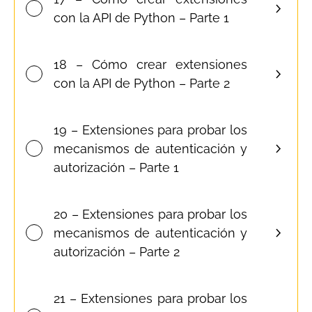
con la API de Python – Parte 1
18 – Cómo crear extensiones
con la API de Python – Parte 2
19 – Extensiones para probar los
mecanismos de autenticación y
autorización – Parte 1
20 – Extensiones para probar los
mecanismos de autenticación y
autorización – Parte 2
21 – Extensiones para probar los