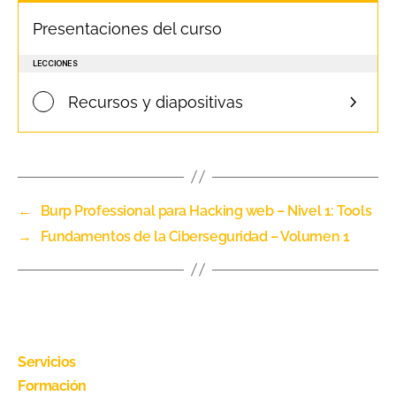
Presentaciones del curso
LECCIONES
Recursos y diapositivas
←
Burp Professional para Hacking web – Nivel 1: Tools
→
Fundamentos de la Ciberseguridad – Volumen 1
Servicios
Formación