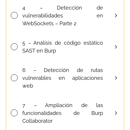
4 – Detección de
vulnerabilidades en
WebSockets – Parte 2
5 – Análisis de código estático
SAST en Burp
6 – Detección de rutas
vulnerables en aplicaciones
web
7 – Ampliación de las
funcionalidades de Burp
Collaborator