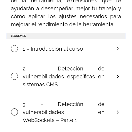
de la herramienta, extensiones que te
ayudarán a desempeñar mejor tu trabajo y
cómo aplicar los ajustes necesarios para
mejorar el rendimiento de la herramienta.
LECCIONES
1 – Introducción al curso
2 – Detección de
vulnerabilidades específicas en
sistemas CMS
3 – Detección de
vulnerabilidades en
WebSockets – Parte 1