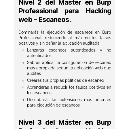
Nivel 2 del Máster en Burp
Professional para Hacking
web – Escaneos.
Dominarás la ejecución de escaneos en Burp
Professional, reduciendo al máximo los falsos
positivos y sin dañar la aplicación auditada.
Lanzarás escaneos autenticados y no
autenticados
Sabrás aplicar la configuración de escaneo
más apropiada según la aplicación web que
audites
Crearás tus propias políticas de escaneo
Aprenderás a reducir los falsos positivos en
los escaneos
Descubrirás las extensiones más potentes
para ejecución de escaneos
Nivel 3 del Máster en Burp