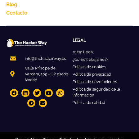
Blog
Contacto
LEGAL
Aviso Legal
info@thehackerway.es
¿Cómo trabajamos?
Política de cookies
Calle Príncipe de
Vergara, 109 - CP 28002
Política de privacidad
Madrid
Política de devoluciones
Política de seguridad de la
información
Política de calidad