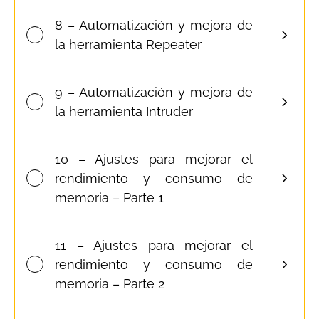
8 – Automatización y mejora de
la herramienta Repeater
9 – Automatización y mejora de
la herramienta Intruder
10 – Ajustes para mejorar el
rendimiento y consumo de
memoria – Parte 1
11 – Ajustes para mejorar el
rendimiento y consumo de
memoria – Parte 2