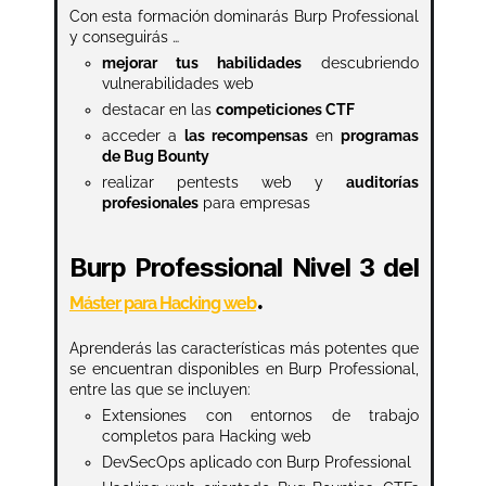
Con esta formación dominarás Burp Professional
y conseguirás …
mejorar tus habilidades
descubriendo
vulnerabilidades web
destacar en las
competiciones CTF
acceder a
las recompensas
en
programas
de Bug Bounty
realizar pentests web y
auditorías
profesionales
para empresas
Burp Professional Nivel 3 del
.
Máster para Hacking web
Aprenderás las características más potentes que
se encuentran disponibles en Burp Professional,
entre las que se incluyen:
Extensiones con entornos de trabajo
completos para Hacking web
DevSecOps aplicado con Burp Professional