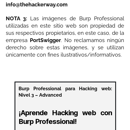
info@thehackerway.com
NOTA 3:
Las imágenes de Burp Professional
utilizadas en este sitio web son propiedad de
sus respectivos propietarios, en este caso, de la
empresa
PortSwigger
. No reclamamos ningún
derecho sobre estas imágenes, y se utilizan
únicamente con fines ilustrativos/informativos.
Burp Professional para Hacking web:
Nivel 3 – Advanced
¡Aprende Hacking web con
Burp Professional!