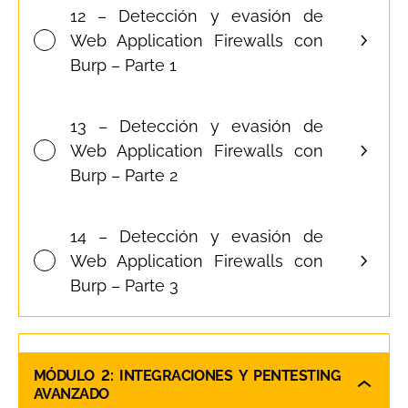
12 – Detección y evasión de
Web Application Firewalls con
Burp – Parte 1
13 – Detección y evasión de
Web Application Firewalls con
Burp – Parte 2
14 – Detección y evasión de
Web Application Firewalls con
Burp – Parte 3
MÓDULO 2: INTEGRACIONES Y PENTESTING
AVANZADO