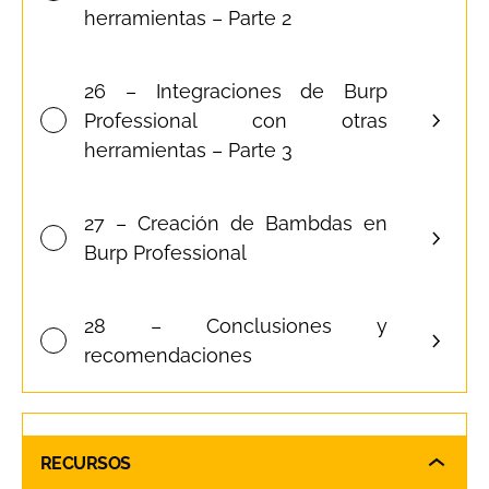
herramientas – Parte 2
26 – Integraciones de Burp
Professional con otras
herramientas – Parte 3
27 – Creación de Bambdas en
Burp Professional
28 – Conclusiones y
recomendaciones
RECURSOS