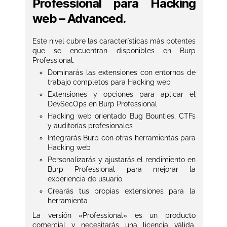
Professional para Hacking
web – Advanced.
Este nivel cubre las características más potentes
que se encuentran disponibles en Burp
Professional.
Dominarás las extensiones con entornos de
trabajo completos para Hacking web
Extensiones y opciones para aplicar el
DevSecOps en Burp Professional
Hacking web orientado Bug Bounties, CTFs
y auditorías profesionales
Integrarás Burp con otras herramientas para
Hacking web
Personalizarás y ajustarás el rendimiento en
Burp Professional para mejorar la
experiencia de usuario
Crearás tus propias extensiones para la
herramienta
La versión «Professional» es un producto
comercial y necesitarás una licencia válida.