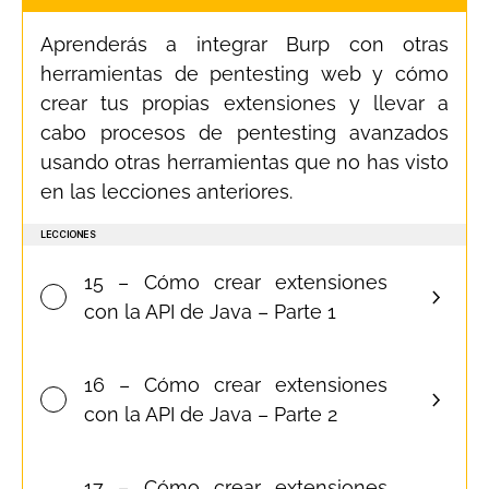
Aprenderás a integrar Burp con otras
herramientas de pentesting web y cómo
crear tus propias extensiones y llevar a
cabo procesos de pentesting avanzados
usando otras herramientas que no has visto
en las lecciones anteriores.
LECCIONES
15 – Cómo crear extensiones
con la API de Java – Parte 1
16 – Cómo crear extensiones
con la API de Java – Parte 2
17 – Cómo crear extensiones