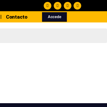
Contacto
Accede