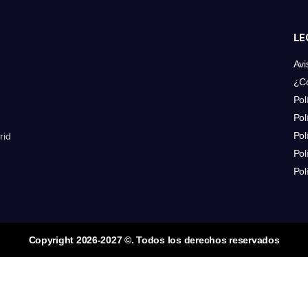
LE
Avi
¿C
Pol
Pol
Pol
rid
Pol
Pol
Copyright 2026-2027 ©. Todos los derechos reservados