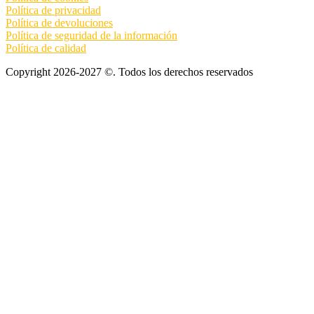
Política de privacidad
Política de devoluciones
Política de seguridad de la información
Política de calidad
Copyright 2026-2027 ©. Todos los derechos reservados