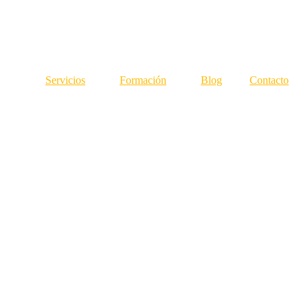
Servicios
Formación
Blog
Contacto