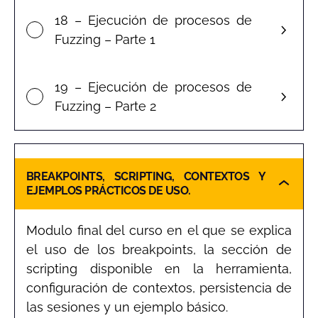
18 – Ejecución de procesos de
Fuzzing – Parte 1
19 – Ejecución de procesos de
Fuzzing – Parte 2
BREAKPOINTS, SCRIPTING, CONTEXTOS Y
EJEMPLOS PRÁCTICOS DE USO.
Modulo final del curso en el que se explica
el uso de los breakpoints, la sección de
scripting disponible en la herramienta,
configuración de contextos, persistencia de
las sesiones y un ejemplo básico.