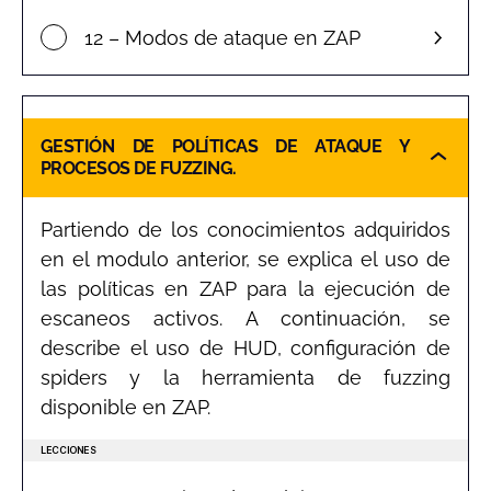
12 – Modos de ataque en ZAP
GESTIÓN DE POLÍTICAS DE ATAQUE Y
PROCESOS DE FUZZING.
Partiendo de los conocimientos adquiridos
en el modulo anterior, se explica el uso de
las políticas en ZAP para la ejecución de
escaneos activos. A continuación, se
describe el uso de HUD, configuración de
spiders y la herramienta de fuzzing
disponible en ZAP.
LECCIONES