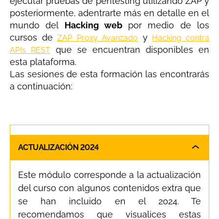
ejecutar pruebas de pentesting utilizando ZAP y
posteriormente, adentrarte más en detalle en el
mundo del
Hacking web
por medio de los
cursos de
y
ZAP Proxy Avanzado
Hacking contra
que se encuentran disponibles en
APIs REST
esta plataforma.
Las sesiones de esta formación las encontrarás
a continuación:
ACTUALIZACIÓN 2024
Este módulo corresponde a la actualización
del curso con algunos contenidos extra que
se han incluido en el 2024. Te
recomendamos que visualices estas