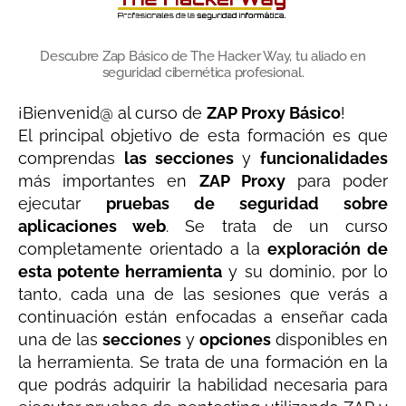
Descubre Zap Básico de The Hacker Way, tu aliado en
seguridad cibernética profesional.
¡Bienvenid@ al curso de
ZAP Proxy Básico
!
El principal objetivo de esta formación es que
comprendas
las secciones
y
funcionalidades
más importantes en
ZAP Proxy
para poder
ejecutar
pruebas de seguridad sobre
aplicaciones web
. Se trata de un curso
completamente orientado a la
exploración de
esta potente herramienta
y su dominio, por lo
tanto, cada una de las sesiones que verás a
continuación están enfocadas a enseñar cada
una de las
secciones
y
opciones
disponibles en
la herramienta. Se trata de una formación en la
que podrás adquirir la habilidad necesaria para