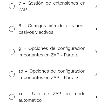
7 – Gestión de extensiones en
ZAP
8 – Configuración de escaneos
pasivos y activos
9 – Opciones de configuración
importantes en ZAP – Parte 1
10 – Opciones de configuración
importantes en ZAP – Parte 2
11 – Uso de ZAP en modo
automático