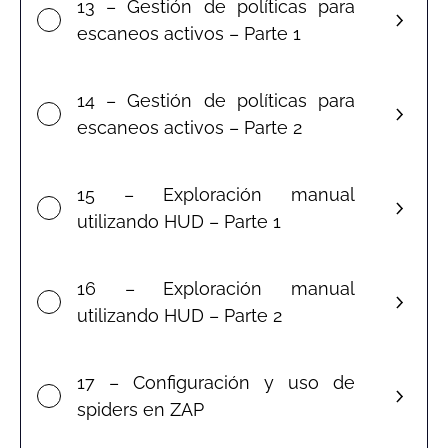
13 – Gestión de políticas para
escaneos activos – Parte 1
14 – Gestión de políticas para
escaneos activos – Parte 2
15 – Exploración manual
utilizando HUD – Parte 1
16 – Exploración manual
utilizando HUD – Parte 2
17 – Configuración y uso de
spiders en ZAP