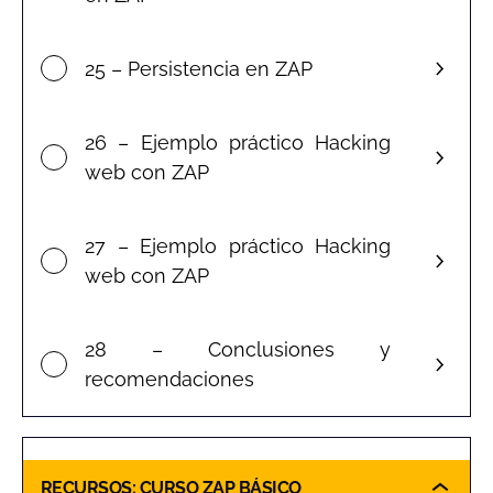
25 – Persistencia en ZAP
26 – Ejemplo práctico Hacking
web con ZAP
27 – Ejemplo práctico Hacking
web con ZAP
28 – Conclusiones y
recomendaciones
RECURSOS: CURSO ZAP BÁSICO