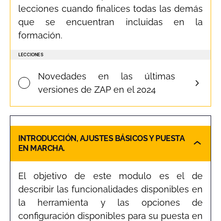
lecciones cuando finalices todas las demás
que se encuentran incluidas en la
formación.
LECCIONES
Novedades en las últimas
versiones de ZAP en el 2024
INTRODUCCIÓN, AJUSTES BÁSICOS Y PUESTA
EN MARCHA.
El objetivo de este modulo es el de
describir las funcionalidades disponibles en
la herramienta y las opciones de
configuración disponibles para su puesta en