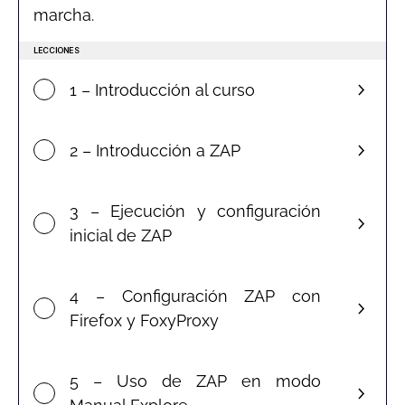
marcha.
LECCIONES
1 – Introducción al curso
2 – Introducción a ZAP
3 – Ejecución y configuración
inicial de ZAP
4 – Configuración ZAP con
Firefox y FoxyProxy
5 – Uso de ZAP en modo