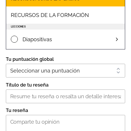
RECURSOS DE LA FORMACIÓN
LECCIONES
Diapositivas
Tu puntuación global
Título de tu reseña
Tu reseña