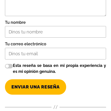
Tu nombre
Tu correo electrónico
Esta reseña se basa en mi propia experiencia y
es mi opinión genuina.
ENVIAR UNA RESEÑA