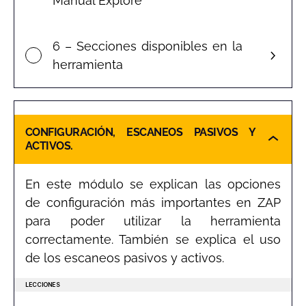
Manual Explore
6 – Secciones disponibles en la
herramienta
CONFIGURACIÓN, ESCANEOS PASIVOS Y
ACTIVOS.
En este módulo se explican las opciones
de configuración más importantes en ZAP
para poder utilizar la herramienta
correctamente. También se explica el uso
de los escaneos pasivos y activos.
LECCIONES