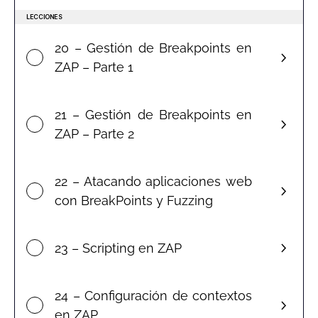
LECCIONES
20 – Gestión de Breakpoints en
ZAP – Parte 1
21 – Gestión de Breakpoints en
ZAP – Parte 2
22 – Atacando aplicaciones web
con BreakPoints y Fuzzing
23 – Scripting en ZAP
24 – Configuración de contextos
en ZAP